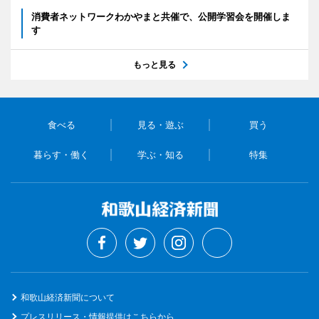
消費者ネットワークわかやまと共催で、公開学習会を開催しま
す
もっと見る
食べる
見る・遊ぶ
買う
暮らす・働く
学ぶ・知る
特集
和歌山経済新聞について
プレスリリース・情報提供はこちらから