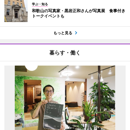
学ぶ・知る
和歌山の写真家・黒岩正和さんが写真展 食事付き
トークイベントも
もっと見る
暮らす・働く