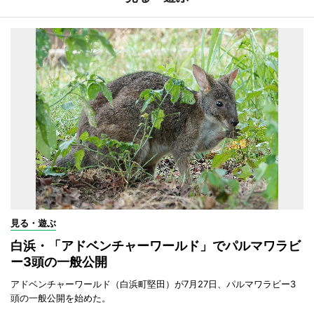
見る・遊ぶ
白浜・「アドベンチャーワールド」でパルマワラビ
ー3頭の一般公開
アドベンチャーワールド（白浜町堅田）が7月27日、パルマワラビー3
頭の一般公開を始めた。