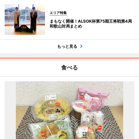
エリア特集
まもなく開催！ALSOK杯第75期王将戦第4局
和歌山対局まとめ
もっと見る
食べる