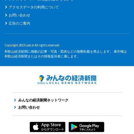
アクセスデータの利用について
お問い合わせ
広告のご案内
Copyright 2023 Loocal All rights reserved.
和歌山経済新聞に掲載の記事・写真・図表などの無断転載を禁止します。 著作権は
和歌山経済新聞またはその情報提供者に属します。
みんなの経済新聞ネットワーク
お問い合わせ