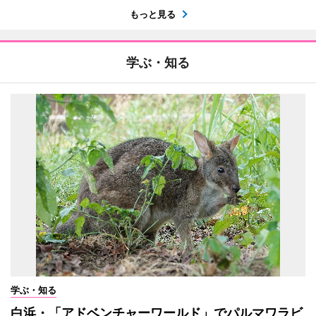
もっと見る
学ぶ・知る
学ぶ・知る
白浜・「アドベンチャーワールド」でパルマワラビ