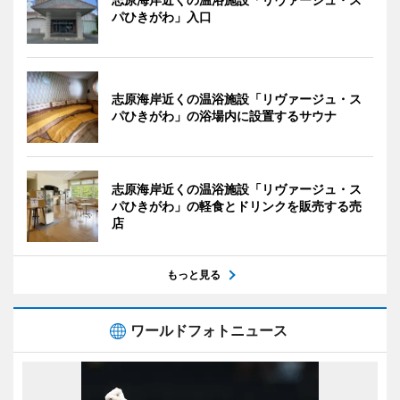
パひきがわ」入口
志原海岸近くの温浴施設「リヴァージュ・ス
パひきがわ」の浴場内に設置するサウナ
志原海岸近くの温浴施設「リヴァージュ・ス
パひきがわ」の軽食とドリンクを販売する売
店
もっと見る
ワールドフォトニュース