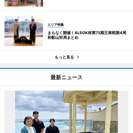
エリア特集
まもなく開催！ALSOK杯第75期王将戦第4局
和歌山対局まとめ
もっと見る
最新ニュース