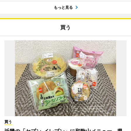
もっと見る
買う
買う