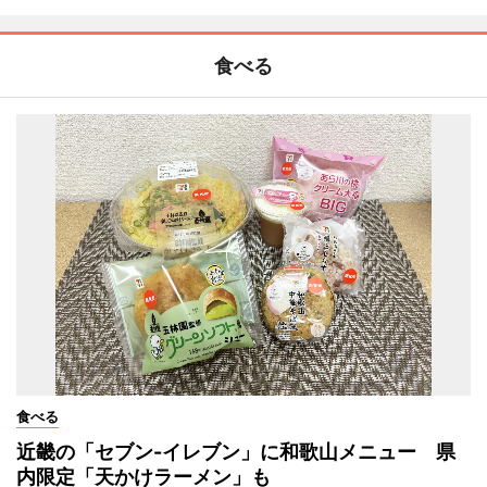
食べる
食べる
近畿の「セブン-イレブン」に和歌山メニュー 県
内限定「天かけラーメン」も