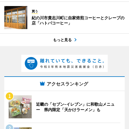
買う
紀の川市貴志川町に自家焙煎コーヒーとクレープの
店「ハトバコーヒー」
もっと見る
アクセスランキング
近畿の「セブン-イレブン」に和歌山メニュ
ー 県内限定「天かけラーメン」も