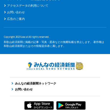
アクセスデータの利用について
お問い合わせ
広告のご案内
Copyright 2023 Loocal All rights reserved.
和歌山経済新聞に掲載の記事・写真・図表などの無断転載を禁止します。 著作権は
和歌山経済新聞またはその情報提供者に属します。
みんなの経済新聞ネットワーク
お問い合わせ