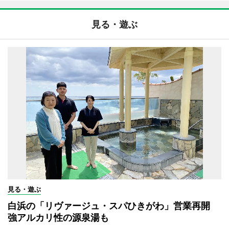
見る・遊ぶ
見る・遊ぶ
白浜の「リヴァージュ・スパひきがわ」営業再開
強アルカリ性の源泉湯も