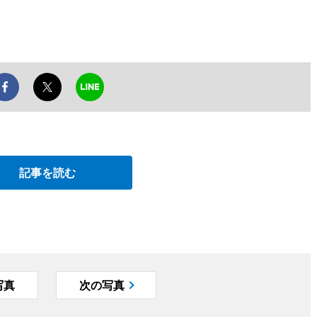
記事を読む
写真
次の写真