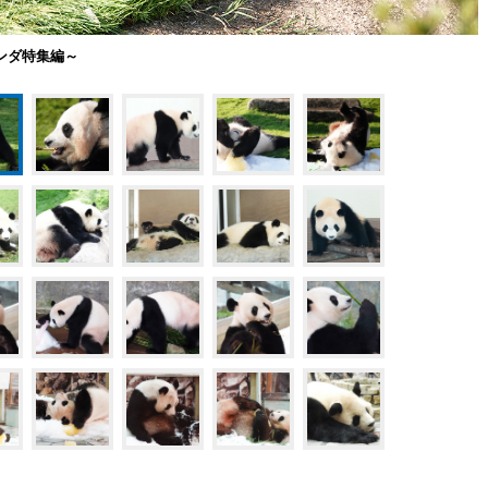
ンダ特集編～