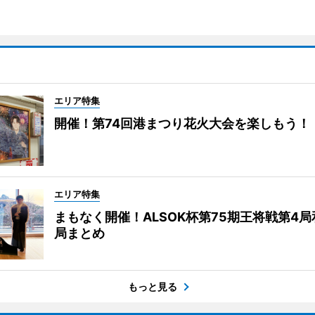
エリア特集
開催！第74回港まつり花火大会を楽しもう！
エリア特集
まもなく開催！ALSOK杯第75期王将戦第4
局まとめ
もっと見る