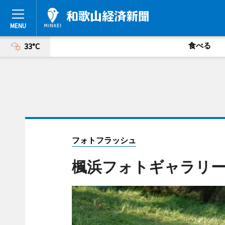
食べる
33°C
フォトフラッシュ
楓浜フォトギャラリー