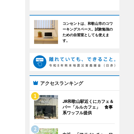
コンセントは、和歌山市のコワ
ーキングスペース。試験勉強の
ための自習室としても使えま
す。
アクセスランキング
JR和歌山駅近くにカフェ＆
バー「ルルカフェ」 食事
系ワッフル提供