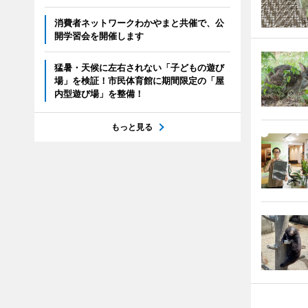
消費者ネットワークわかやまと共催で、公
開学習会を開催します
猛暑・天候に左右されない「子どもの遊び
場」を検証！市民体育館に期間限定の「屋
内型遊び場」を整備！
もっと見る