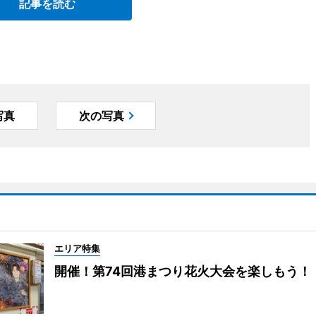
記事を読む
写真
次の写真
エリア特集
開催！第74回港まつり花火大会を楽しもう！