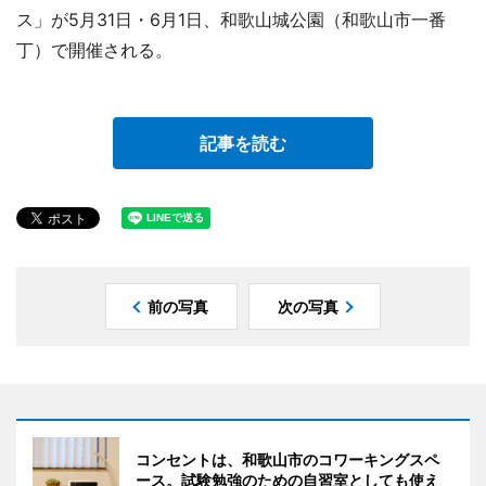
ス」が5月31日・6月1日、和歌山城公園（和歌山市一番
丁）で開催される。
記事を読む
前の写真
次の写真
コンセントは、和歌山市のコワーキングスペ
ース。試験勉強のための自習室としても使え