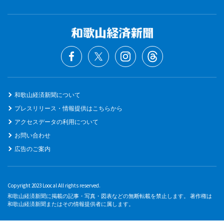
和歌山経済新聞について
プレスリリース・情報提供はこちらから
アクセスデータの利用について
お問い合わせ
広告のご案内
Copyright 2023 Loocal All rights reserved.
和歌山経済新聞に掲載の記事・写真・図表などの無断転載を禁止します。 著作権は
和歌山経済新聞またはその情報提供者に属します。