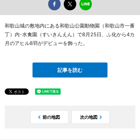
和歌山城の敷地内にある和歌山公園動物園（和歌山市一番
丁）内･水禽園（すいきんえん）で8月25日、ふ化から4カ
月のアヒル8羽がデビューを飾った。
記事を読む
前の地図
次の地図