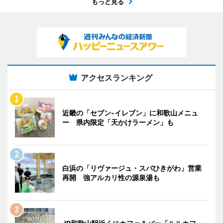
もっと見る
アクセスランキング
近畿の「セブン-イレブン」に和歌山メニュ
ー 県内限定「天かけラーメン」も
白浜の「リヴァージュ・スパひきがわ」営業
再開 強アルカリ性の源泉湯も