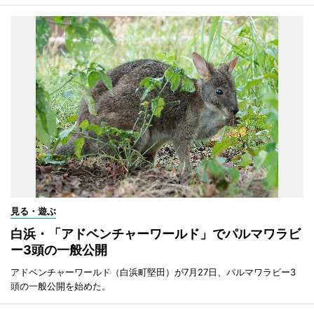
見る・遊ぶ
白浜・「アドベンチャーワールド」でパルマワラビ
ー3頭の一般公開
アドベンチャーワールド（白浜町堅田）が7月27日、パルマワラビー3
頭の一般公開を始めた。