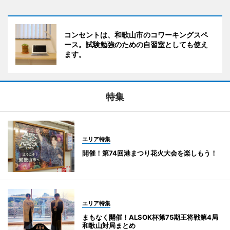
コンセントは、和歌山市のコワーキングスペ
ース。試験勉強のための自習室としても使え
ます。
特集
エリア特集
開催！第74回港まつり花火大会を楽しもう！
エリア特集
まもなく開催！ALSOK杯第75期王将戦第4局
和歌山対局まとめ