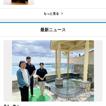
もっと見る
最新ニュース