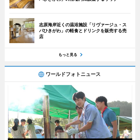
志原海岸近くの温浴施設「リヴァージュ・ス
パひきがわ」の軽食とドリンクを販売する売
店
もっと見る
ワールドフォトニュース