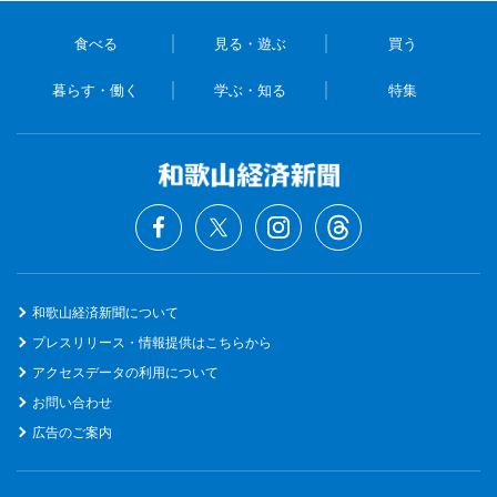
食べる
見る・遊ぶ
買う
暮らす・働く
学ぶ・知る
特集
和歌山経済新聞について
プレスリリース・情報提供はこちらから
アクセスデータの利用について
お問い合わせ
広告のご案内