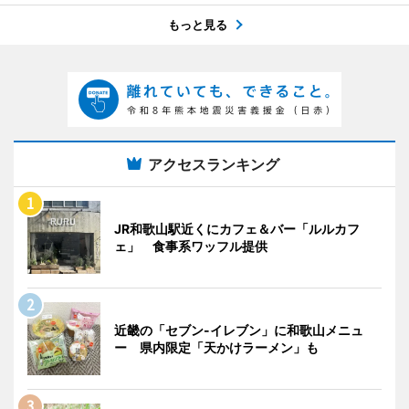
もっと見る
アクセスランキング
JR和歌山駅近くにカフェ＆バー「ルルカフ
ェ」 食事系ワッフル提供
近畿の「セブン-イレブン」に和歌山メニュ
ー 県内限定「天かけラーメン」も