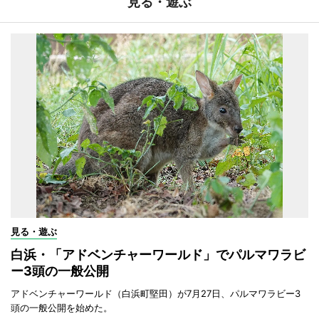
見る・遊ぶ
見る・遊ぶ
白浜・「アドベンチャーワールド」でパルマワラビ
ー3頭の一般公開
アドベンチャーワールド（白浜町堅田）が7月27日、パルマワラビー3
頭の一般公開を始めた。