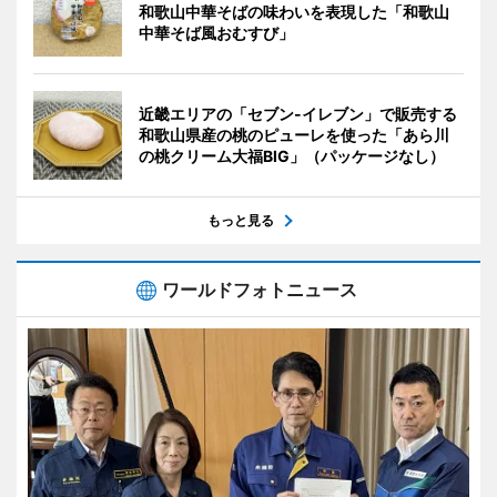
和歌山中華そばの味わいを表現した「和歌山
中華そば風おむすび」
近畿エリアの「セブン-イレブン」で販売する
和歌山県産の桃のピューレを使った「あら川
の桃クリーム大福BIG」（パッケージなし）
もっと見る
ワールドフォトニュース