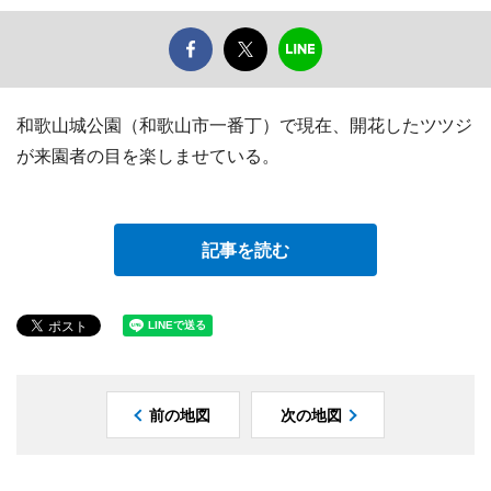
和歌山城公園（和歌山市一番丁）で現在、開花したツツジ
が来園者の目を楽しませている。
記事を読む
前の地図
次の地図