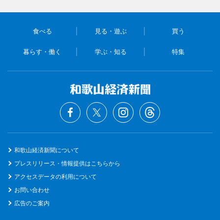
食べる
見る・遊ぶ
買う
暮らす・働く
学ぶ・知る
特集
和歌山経済新聞について
プレスリリース・情報提供はこちらから
アクセスデータの利用について
お問い合わせ
広告のご案内