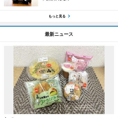
もっと見る
最新ニュース