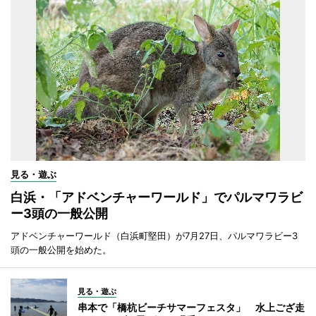
見る・遊ぶ
白浜・「アドベンチャーワールド」でパルマワラビ
ー3頭の一般公開
アドベンチャーワールド（白浜町堅田）が7月27日、パルマワラビー3
頭の一般公開を始めた。
見る・遊ぶ
串本で「橋杭ビーチサマーフェスタ」 水上ござ走