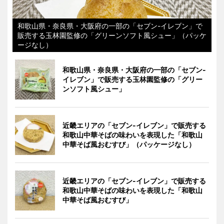
和歌山県・奈良県・大阪府の一部の「セブン-イレブン」で
販売する玉林園監修の「グリーンソフト風シュー」（パッケ
ージなし）
和歌山県・奈良県・大阪府の一部の「セブン-
イレブン」で販売する玉林園監修の「グリー
ンソフト風シュー」
近畿エリアの「セブン-イレブン」で販売する
和歌山中華そばの味わいを表現した「和歌山
中華そば風おむすび」（パッケージなし）
近畿エリアの「セブン-イレブン」で販売する
和歌山中華そばの味わいを表現した「和歌山
中華そば風おむすび」