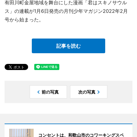
有田川町金屋地域を舞台にした漫画「君はスキノサウル
ス」の連載が1月6日発売の月刊少年マガジン2022年2月
号から始まった。
記事を読む
前の写真
次の写真
コンセントは、和歌山市のコワーキングスペ