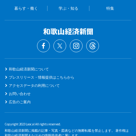
暮らす・働く
学ぶ・知る
特集
和歌山経済新聞について
プレスリリース・情報提供はこちらから
アクセスデータの利用について
お問い合わせ
広告のご案内
Copyright 2023 Loocal All rights reserved.
和歌山経済新聞に掲載の記事・写真・図表などの無断転載を禁止します。 著作権は
和歌山経済新聞またはその情報提供者に属します。