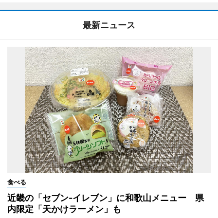
最新ニュース
食べる
近畿の「セブン-イレブン」に和歌山メニュー 県
内限定「天かけラーメン」も