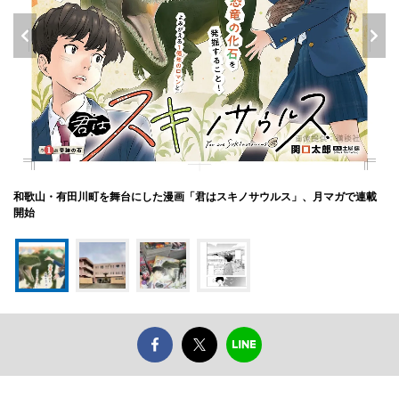
和歌山・有田川町を舞台にした漫画「君はスキノサウルス」、月マガで連載
開始