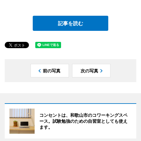
記事を読む
前の写真
次の写真
コンセントは、和歌山市のコワーキングスペ
ース。試験勉強のための自習室としても使え
ます。