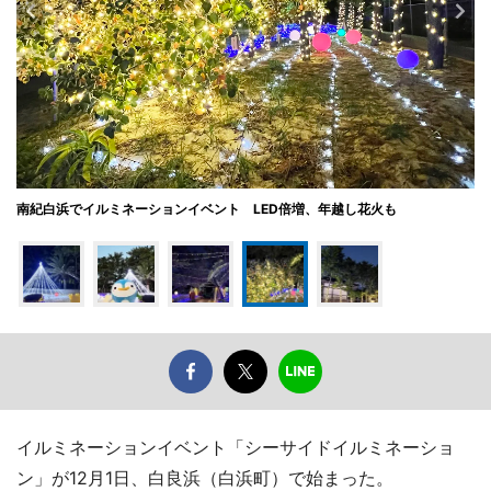
南紀白浜でイルミネーションイベント LED倍増、年越し花火も
イルミネーションイベント「シーサイドイルミネーショ
ン」が12月1日、白良浜（白浜町）で始まった。