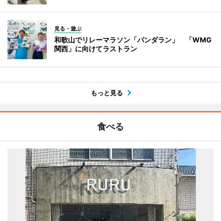
見る・遊ぶ
和歌山でリレーマラソン「パンダラン」 「WMG
関西」に向けてラストラン
もっと見る
食べる