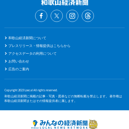
和歌山経済新聞について
プレスリリース・情報提供はこちらから
アクセスデータの利用について
お問い合わせ
広告のご案内
Copyright 2023 Loocal All rights reserved.
和歌山経済新聞に掲載の記事・写真・図表などの無断転載を禁止します。 著作権は
和歌山経済新聞またはその情報提供者に属します。