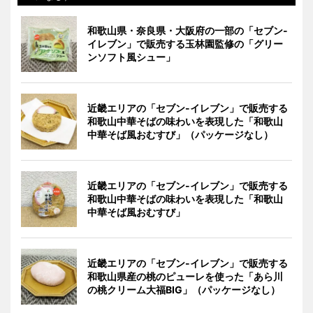
和歌山県・奈良県・大阪府の一部の「セブン-
イレブン」で販売する玉林園監修の「グリー
ンソフト風シュー」
近畿エリアの「セブン-イレブン」で販売する
和歌山中華そばの味わいを表現した「和歌山
中華そば風おむすび」（パッケージなし）
近畿エリアの「セブン-イレブン」で販売する
和歌山中華そばの味わいを表現した「和歌山
中華そば風おむすび」
近畿エリアの「セブン-イレブン」で販売する
和歌山県産の桃のピューレを使った「あら川
の桃クリーム大福BIG」（パッケージなし）