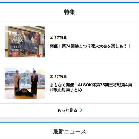
特集
エリア特集
開催！第74回港まつり花火大会を楽しもう！
エリア特集
まもなく開催！ALSOK杯第75期王将戦第4局
和歌山対局まとめ
もっと見る
最新ニュース