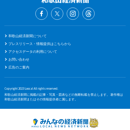
和歌山経済新聞について
プレスリリース・情報提供はこちらから
アクセスデータの利用について
お問い合わせ
広告のご案内
Copyright 2023 Loocal All rights reserved.
和歌山経済新聞に掲載の記事・写真・図表などの無断転載を禁止します。 著作権は
和歌山経済新聞またはその情報提供者に属します。