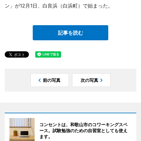
ン」が12月1日、白良浜（白浜町）で始まった。
記事を読む
前の写真
次の写真
コンセントは、和歌山市のコワーキングスペ
ース。試験勉強のための自習室としても使え
ます。