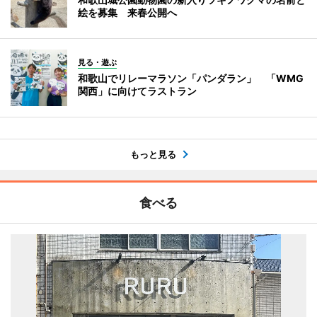
絵を募集 来春公開へ
見る・遊ぶ
和歌山でリレーマラソン「パンダラン」 「WMG
関西」に向けてラストラン
もっと見る
食べる