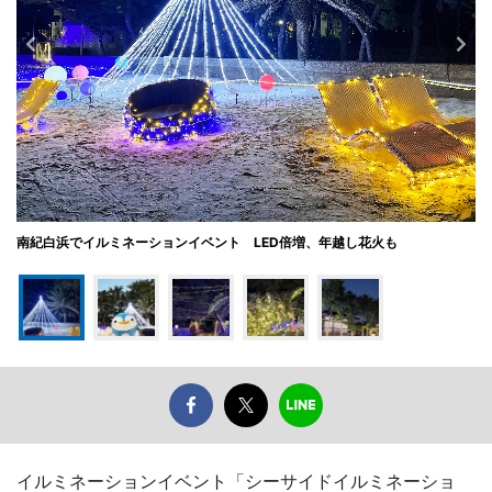
南紀白浜でイルミネーションイベント LED倍増、年越し花火も
イルミネーションイベント「シーサイドイルミネーショ