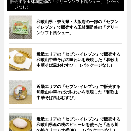
販売する玉林園監修の「グリーンソフト風シュー」（パッケ
ージなし）
和歌山県・奈良県・大阪府の一部の「セブン-
イレブン」で販売する玉林園監修の「グリー
ンソフト風シュー」
近畿エリアの「セブン-イレブン」で販売する
和歌山中華そばの味わいを表現した「和歌山
中華そば風おむすび」（パッケージなし）
近畿エリアの「セブン-イレブン」で販売する
和歌山中華そばの味わいを表現した「和歌山
中華そば風おむすび」
近畿エリアの「セブン-イレブン」で販売する
和歌山県産の桃のピューレを使った「あら川
の桃クリーム大福BIG」（パッケージなし）