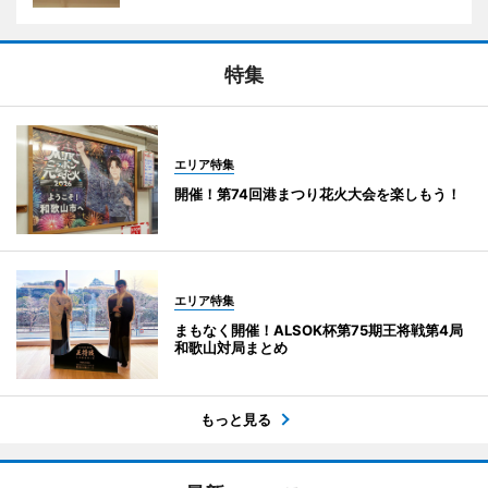
特集
エリア特集
開催！第74回港まつり花火大会を楽しもう！
エリア特集
まもなく開催！ALSOK杯第75期王将戦第4局
和歌山対局まとめ
もっと見る