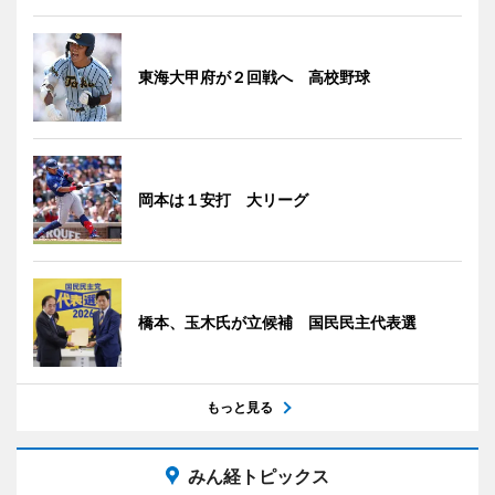
東海大甲府が２回戦へ 高校野球
岡本は１安打 大リーグ
橋本、玉木氏が立候補 国民民主代表選
もっと見る
みん経トピックス