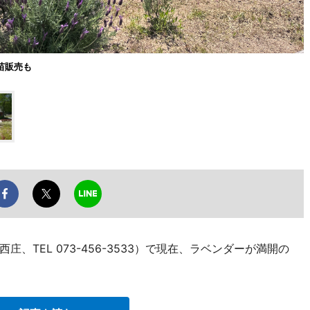
苗販売も
、TEL 073-456-3533）で現在、ラベンダーが満開の