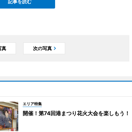
記事を読む
写真
次の写真
エリア特集
開催！第74回港まつり花火大会を楽しもう！