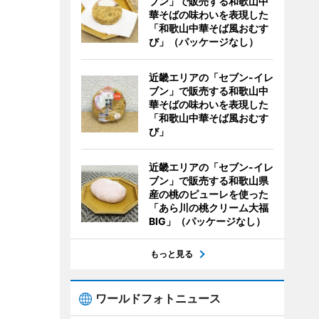
ブン」で販売する和歌山中
華そばの味わいを表現した
「和歌山中華そば風おむす
び」（パッケージなし）
近畿エリアの「セブン-イレ
ブン」で販売する和歌山中
華そばの味わいを表現した
「和歌山中華そば風おむす
び」
近畿エリアの「セブン-イレ
ブン」で販売する和歌山県
産の桃のピューレを使った
「あら川の桃クリーム大福
BIG」（パッケージなし）
もっと見る
ワールドフォトニュース