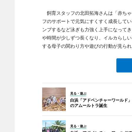
飼育スタッフの北田拓海さんは「赤ちゃ
フのサポートで元気にすくすく成長してい
ンプするなど泳ぎも力強く上手になってき
や時間が少しずつ長くなり、イルカらしい
する母子の関わり方や遊びの行動が見られ
見る・遊ぶ
白浜「アドベンチャーワールド」
のアムールトラ誕生
見る・遊ぶ