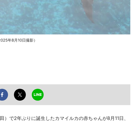
025年8月10日撮影）
）で2年ぶりに誕生したカマイルカの赤ちゃんが8月11日、