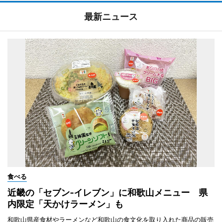
最新ニュース
食べる
近畿の「セブン-イレブン」に和歌山メニュー 県
内限定「天かけラーメン」も
和歌山県産食材やラーメンなど和歌山の食文化を取り入れた商品の販売