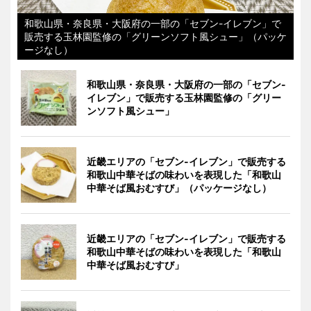
和歌山県・奈良県・大阪府の一部の「セブン-イレブン」で
販売する玉林園監修の「グリーンソフト風シュー」（パッケ
ージなし）
和歌山県・奈良県・大阪府の一部の「セブン-
イレブン」で販売する玉林園監修の「グリー
ンソフト風シュー」
近畿エリアの「セブン-イレブン」で販売する
和歌山中華そばの味わいを表現した「和歌山
中華そば風おむすび」（パッケージなし）
近畿エリアの「セブン-イレブン」で販売する
和歌山中華そばの味わいを表現した「和歌山
中華そば風おむすび」