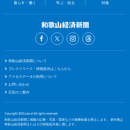
暮らす・働く
学ぶ・知る
特集
和歌山経済新聞について
プレスリリース・情報提供はこちらから
アクセスデータの利用について
お問い合わせ
広告のご案内
Copyright 2023 Loocal All rights reserved.
和歌山経済新聞に掲載の記事・写真・図表などの無断転載を禁止します。 著作権は
和歌山経済新聞またはその情報提供者に属します。