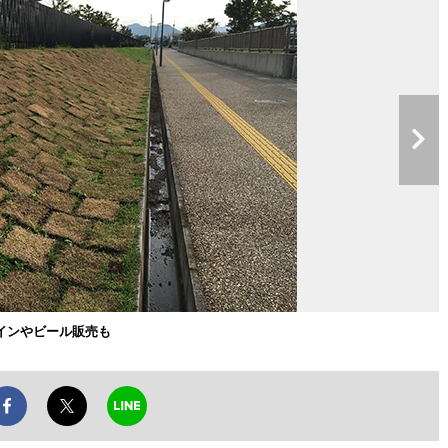
インやビール販売も