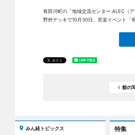
有田川町の「地域交流センター ALEC（アレ
野外デッキで10月30日、音楽イベント「
前の
みん経トピックス
特集