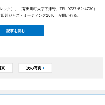
ック）」（有田川町大字下津野、TEL 0737-52-4730）
有田川ジャズ・ミーティング2016」が開かれる。
記事を読む
写真
次の写真