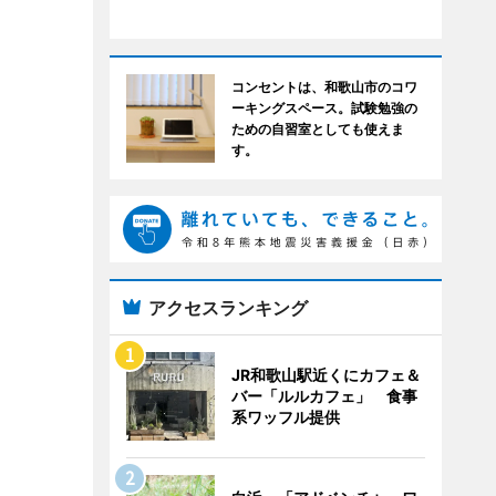
コンセントは、和歌山市のコワ
ーキングスペース。試験勉強の
ための自習室としても使えま
す。
アクセスランキング
JR和歌山駅近くにカフェ＆
バー「ルルカフェ」 食事
系ワッフル提供