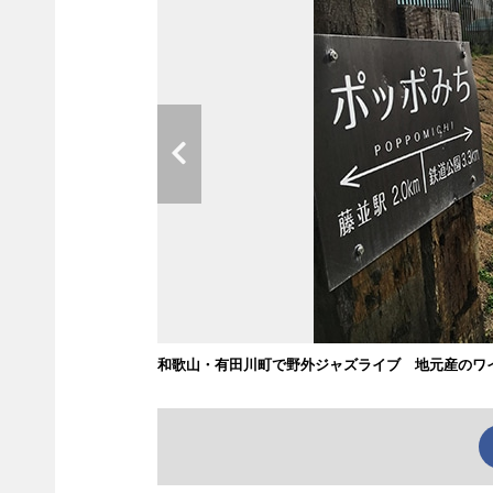
和歌山・有田川町で野外ジャズライブ 地元産のワ