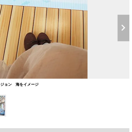
ージョン 海をイメージ