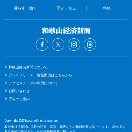
暮らす・働く
学ぶ・知る
特集
和歌山経済新聞について
プレスリリース・情報提供はこちらから
アクセスデータの利用について
お問い合わせ
広告のご案内
Copyright 2023 Loocal All rights reserved.
和歌山経済新聞に掲載の記事・写真・図表などの無断転載を禁止します。 著作権は
和歌山経済新聞またはその情報提供者に属します。