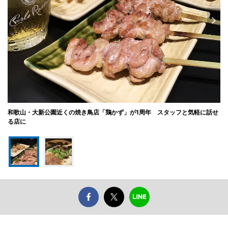
和歌山・大新公園近くの焼き鳥店「鶏かず」が1周年 スタッフと気軽に話せ
る店に