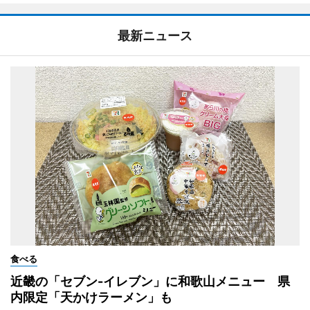
最新ニュース
食べる
近畿の「セブン-イレブン」に和歌山メニュー 県
内限定「天かけラーメン」も