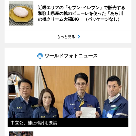
近畿エリアの「セブン-イレブン」で販売する
和歌山県産の桃のピューレを使った「あら川
の桃クリーム大福BIG」（パッケージなし）
もっと見る
ワールドフォトニュース
中立公、補正検討を要請