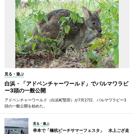
見る・遊ぶ
白浜・「アドベンチャーワールド」でパルマワラビ
ー3頭の一般公開
アドベンチャーワールド（白浜町堅田）が7月27日、パルマワラビー3
頭の一般公開を始めた。
見る・遊ぶ
串本で「橋杭ビーチサマーフェスタ」 水上ござ走