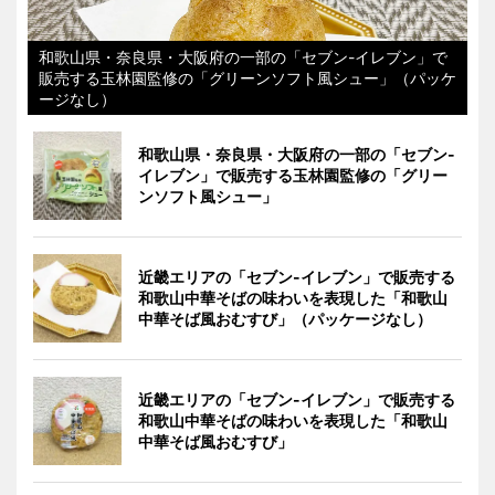
和歌山県・奈良県・大阪府の一部の「セブン-イレブン」で
販売する玉林園監修の「グリーンソフト風シュー」（パッケ
ージなし）
和歌山県・奈良県・大阪府の一部の「セブン-
イレブン」で販売する玉林園監修の「グリー
ンソフト風シュー」
近畿エリアの「セブン-イレブン」で販売する
和歌山中華そばの味わいを表現した「和歌山
中華そば風おむすび」（パッケージなし）
近畿エリアの「セブン-イレブン」で販売する
和歌山中華そばの味わいを表現した「和歌山
中華そば風おむすび」