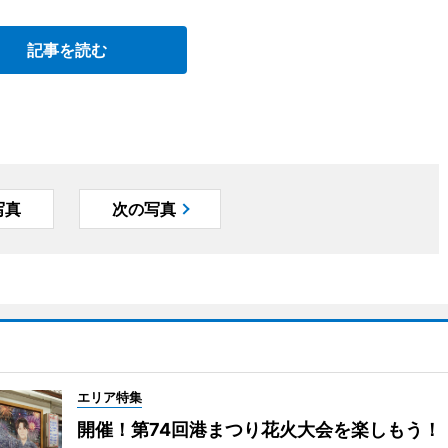
記事を読む
写真
次の写真
エリア特集
開催！第74回港まつり花火大会を楽しもう！