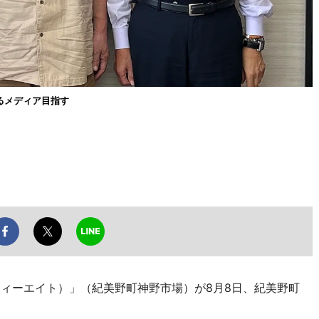
るメディア目指す
ティーエイト）」（紀美野町神野市場）が8月8日、紀美野町