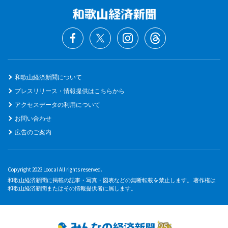
和歌山経済新聞について
プレスリリース・情報提供はこちらから
アクセスデータの利用について
お問い合わせ
広告のご案内
Copyright 2023 Loocal All rights reserved.
和歌山経済新聞に掲載の記事・写真・図表などの無断転載を禁止します。 著作権は
和歌山経済新聞またはその情報提供者に属します。