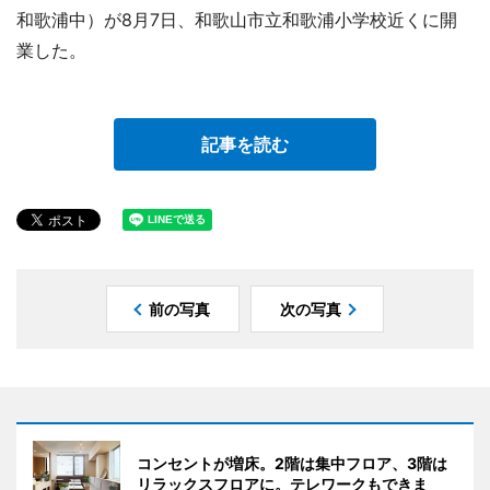
和歌浦中）が8月7日、和歌山市立和歌浦小学校近くに開
業した。
記事を読む
前の写真
次の写真
コンセントが増床。2階は集中フロア、3階は
リラックスフロアに。テレワークもできま