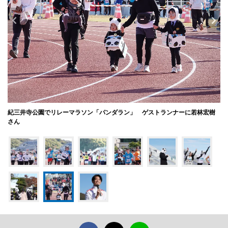
紀三井寺公園でリレーマラソン「パンダラン」 ゲストランナーに若林宏樹
さん