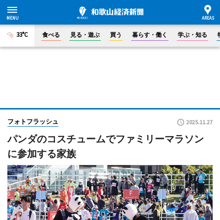
33°C
食べる
見る・遊ぶ
買う
暮らす・働く
学ぶ・知る
フォトフラッシュ
2025.11.27
パンダのコスチュームでファミリーマラソン
に参加する家族