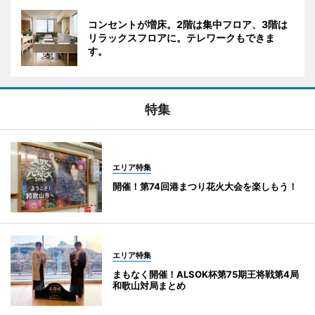
コンセントが増床。2階は集中フロア、3階は
リラックスフロアに。テレワークもできま
す。
特集
エリア特集
開催！第74回港まつり花火大会を楽しもう！
エリア特集
まもなく開催！ALSOK杯第75期王将戦第4局
和歌山対局まとめ