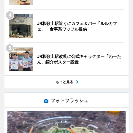
JR和歌山駅近くにカフェ＆バー「ルルカフ
ェ」 食事系ワッフル提供
JR和歌山駅改札に公式キャラクター「わーた
ん」紹介ポスター設置
もっと見る
フォトフラッシュ