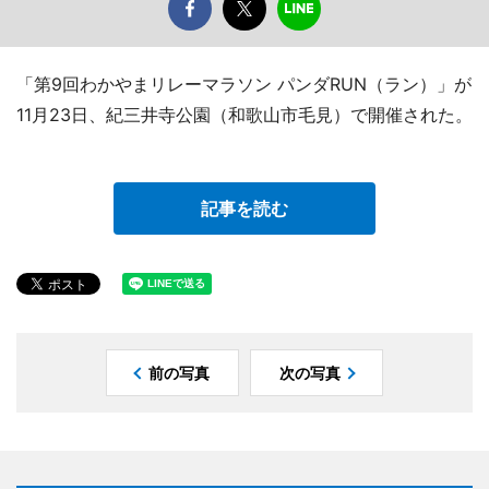
「第9回わかやまリレーマラソン パンダRUN（ラン）」が
11月23日、紀三井寺公園（和歌山市毛見）で開催された。
記事を読む
前の写真
次の写真