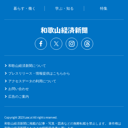
暮らす・働く
学ぶ・知る
特集
和歌山経済新聞について
プレスリリース・情報提供はこちらから
アクセスデータの利用について
お問い合わせ
広告のご案内
Copyright 2023 Loocal All rights reserved.
和歌山経済新聞に掲載の記事・写真・図表などの無断転載を禁止します。 著作権は
和歌山経済新聞またはその情報提供者に属します。