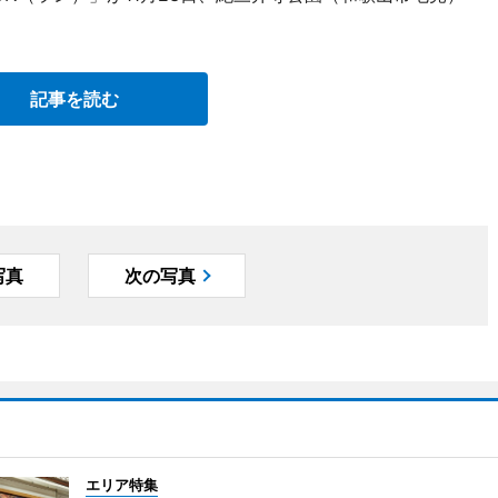
記事を読む
写真
次の写真
エリア特集