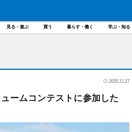
見る・遊ぶ
買う
暮らす・働く
学ぶ・知る
2025.11.27
チュームコンテストに参加した