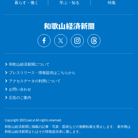
暮らす・働く
学ぶ・知る
特集
和歌山経済新聞について
プレスリリース・情報提供はこちらから
アクセスデータの利用について
お問い合わせ
広告のご案内
Copyright 2023 Loocal All rights reserved.
和歌山経済新聞に掲載の記事・写真・図表などの無断転載を禁止します。 著作権は
和歌山経済新聞またはその情報提供者に属します。