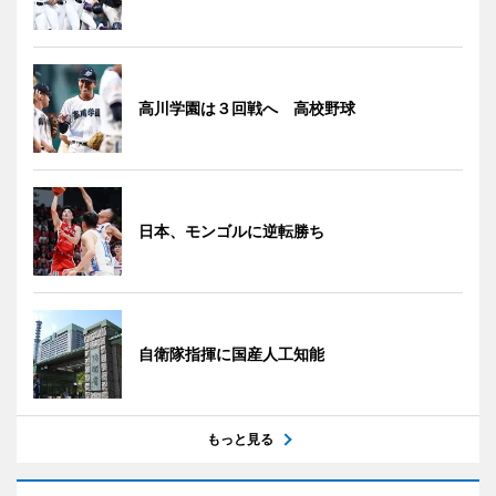
高川学園は３回戦へ 高校野球
日本、モンゴルに逆転勝ち
自衛隊指揮に国産人工知能
もっと見る