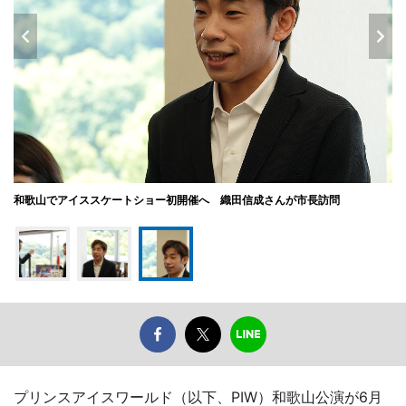
和歌山でアイススケートショー初開催へ 織田信成さんが市長訪問
プリンスアイスワールド（以下、PIW）和歌山公演が6月