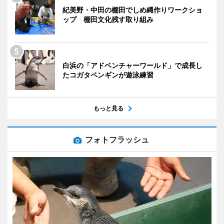
紀美野・中田の棚田でしめ縄作りワークショ
ップ 棚田文化残す取り組み
白浜の「アドベンチャーワールド」で成長し
たコガタペンギンが遊泳練習
もっと見る
フォトフラッシュ