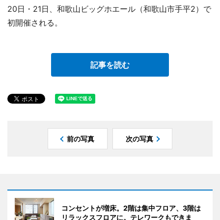
20日・21日、和歌山ビッグホエール（和歌山市手平2）で
初開催される。
記事を読む
前の写真
次の写真
コンセントが増床。2階は集中フロア、3階は
リラックスフロアに。テレワークもできま