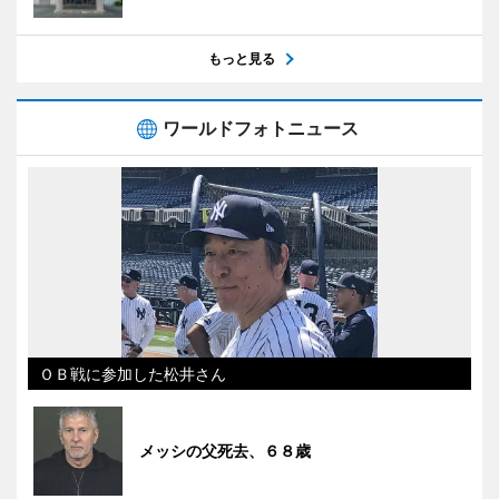
もっと見る
ワールドフォトニュース
ＯＢ戦に参加した松井さん
メッシの父死去、６８歳