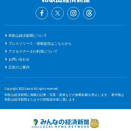
和歌山経済新聞について
プレスリリース・情報提供はこちらから
アクセスデータの利用について
お問い合わせ
広告のご案内
Copyright 2023 Loocal All rights reserved.
和歌山経済新聞に掲載の記事・写真・図表などの無断転載を禁止します。 著作権は
和歌山経済新聞またはその情報提供者に属します。