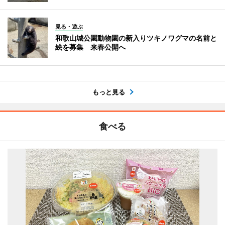
見る・遊ぶ
和歌山城公園動物園の新入りツキノワグマの名前と
絵を募集 来春公開へ
もっと見る
食べる