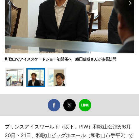
和歌山でアイススケートショー初開催へ 織田信成さんが市長訪問
プリンスアイスワールド（以下、PIW）和歌山公演が6月
20日・21日、和歌山ビッグホエール（和歌山市手平2）で