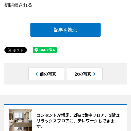
初開催される。
記事を読む
前の写真
次の写真
コンセントが増床。2階は集中フロア、3階は
リラックスフロアに。テレワークもできま
す。