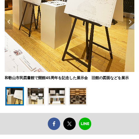
和歌山市民図書館で開館45周年を記念した展示会 旧館の図面などを展示