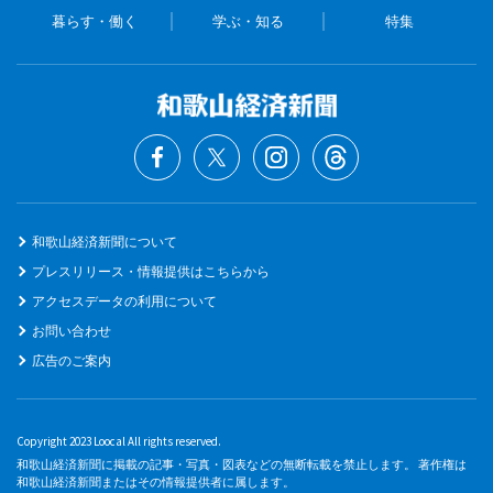
暮らす・働く
学ぶ・知る
特集
和歌山経済新聞について
プレスリリース・情報提供はこちらから
アクセスデータの利用について
お問い合わせ
広告のご案内
Copyright 2023 Loocal All rights reserved.
和歌山経済新聞に掲載の記事・写真・図表などの無断転載を禁止します。 著作権は
和歌山経済新聞またはその情報提供者に属します。