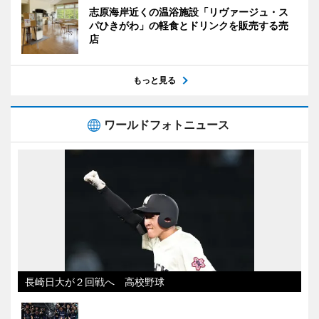
志原海岸近くの温浴施設「リヴァージュ・ス
パひきがわ」の軽食とドリンクを販売する売
店
もっと見る
ワールドフォトニュース
長崎日大が２回戦へ 高校野球