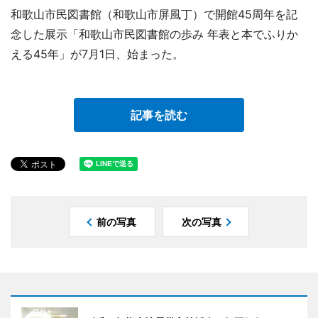
和歌山市民図書館（和歌山市屏風丁）で開館45周年を記
念した展示「和歌山市民図書館の歩み 年表と本でふりか
える45年」が7月1日、始まった。
記事を読む
前の写真
次の写真