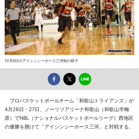
10月6日のアイシンシーホース三河戦の様子
プロバスケットボールチーム「和歌山トライアンズ」が
4月26日・27日、ノーリツアリーナ和歌山（和歌山市梅
原）でNBL（ナショナルバスケットボールリーグ）西地区
の優勝を懸けて「アイシンシーホース三河」と対戦する。