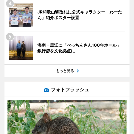
JR和歌山駅改札に公式キャラクター「わーた
ん」紹介ポスター設置
海南・黒江に「べっちんさん100年ホール」
銀行跡を文化拠点に
もっと見る
フォトフラッシュ