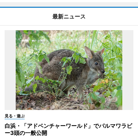
最新ニュース
見る・遊ぶ
白浜・「アドベンチャーワールド」でパルマワラビ
ー3頭の一般公開