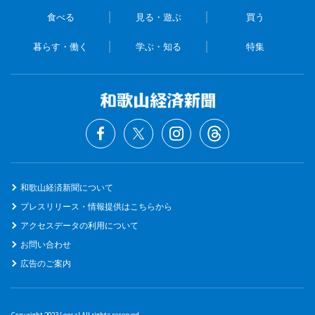
食べる
見る・遊ぶ
買う
暮らす・働く
学ぶ・知る
特集
和歌山経済新聞について
プレスリリース・情報提供はこちらから
アクセスデータの利用について
お問い合わせ
広告のご案内
Copyright 2023 Loocal All rights reserved.