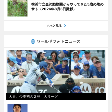
横浜市立金沢動物園からやってきた5歳の雌の
サト（2026年8月3日撮影）
もっと見る
ワールドフォトニュース
大谷、今季初の２発 大リーグ