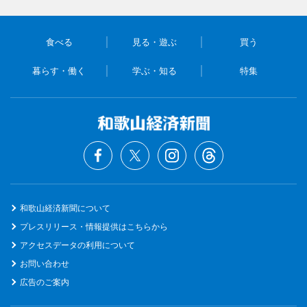
食べる
見る・遊ぶ
買う
暮らす・働く
学ぶ・知る
特集
和歌山経済新聞について
プレスリリース・情報提供はこちらから
アクセスデータの利用について
お問い合わせ
広告のご案内