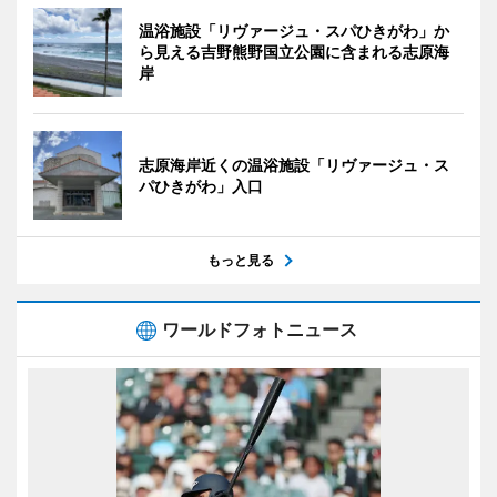
温浴施設「リヴァージュ・スパひきがわ」か
ら見える吉野熊野国立公園に含まれる志原海
岸
志原海岸近くの温浴施設「リヴァージュ・ス
パひきがわ」入口
もっと見る
ワールドフォトニュース