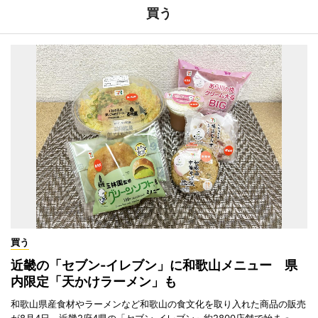
買う
買う
近畿の「セブン-イレブン」に和歌山メニュー 県
内限定「天かけラーメン」も
和歌山県産食材やラーメンなど和歌山の食文化を取り入れた商品の販売