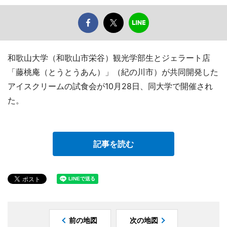
和歌山大学（和歌山市栄谷）観光学部生とジェラート店
「藤桃庵（とうとうあん）」（紀の川市）が共同開発した
アイスクリームの試食会が10月28日、同大学で開催され
た。
記事を読む
前の地図
次の地図