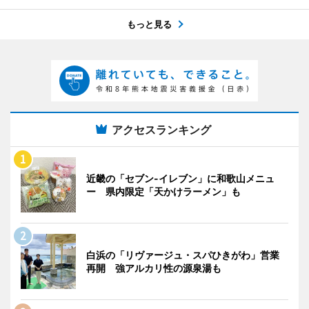
もっと見る
アクセスランキング
近畿の「セブン-イレブン」に和歌山メニュ
ー 県内限定「天かけラーメン」も
白浜の「リヴァージュ・スパひきがわ」営業
再開 強アルカリ性の源泉湯も