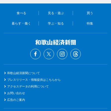
食べる
見る・遊ぶ
買う
暮らす・働く
学ぶ・知る
特集
和歌山経済新聞について
プレスリリース・情報提供はこちらから
アクセスデータの利用について
お問い合わせ
広告のご案内