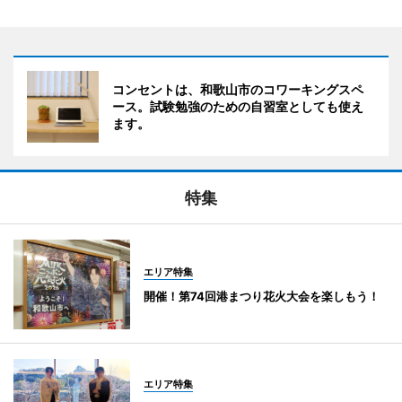
コンセントは、和歌山市のコワーキングスペ
ース。試験勉強のための自習室としても使え
ます。
特集
エリア特集
開催！第74回港まつり花火大会を楽しもう！
エリア特集