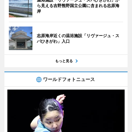
ら見える吉野熊野国立公園に含まれる志原海
岸
志原海岸近くの温浴施設「リヴァージュ・ス
パひきがわ」入口
もっと見る
ワールドフォトニュース