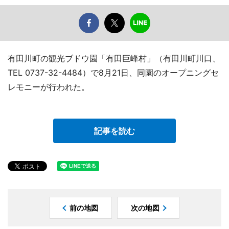
有田川町の観光ブドウ園「有田巨峰村」（有田川町川口、
TEL 0737-32-4484）で8月21日、同園のオープニングセ
レモニーが行われた。
記事を読む
前の地図
次の地図