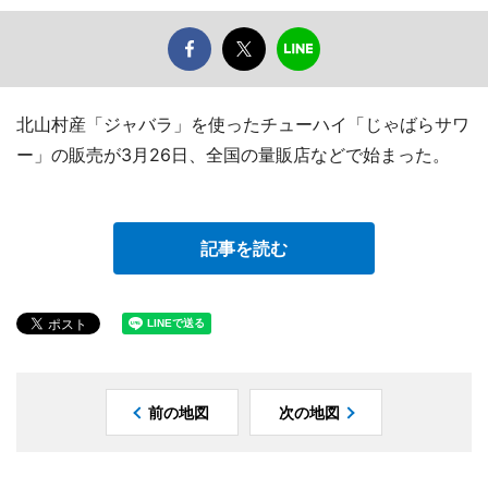
北山村産「ジャバラ」を使ったチューハイ「じゃばらサワ
ー」の販売が3月26日、全国の量販店などで始まった。
記事を読む
前の地図
次の地図