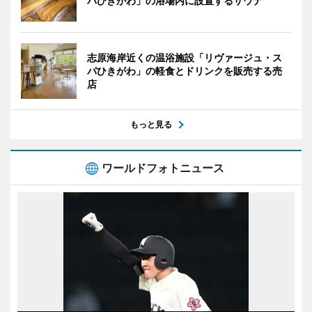
パひきがわ」の浴場内に設置するサウナ
志原海岸近くの温浴施設「リヴァージュ・ス
パひきがわ」の軽食とドリンクを販売する売
店
もっと見る
ワールドフォトニュース