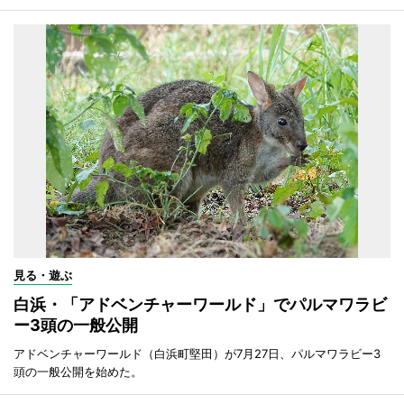
見る・遊ぶ
白浜・「アドベンチャーワールド」でパルマワラビ
ー3頭の一般公開
アドベンチャーワールド（白浜町堅田）が7月27日、パルマワラビー3
頭の一般公開を始めた。