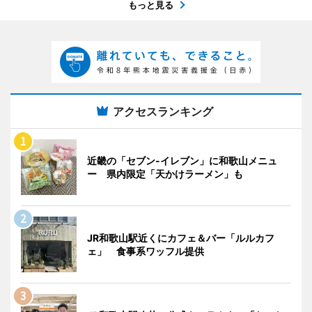
もっと見る
アクセスランキング
近畿の「セブン-イレブン」に和歌山メニュ
ー 県内限定「天かけラーメン」も
JR和歌山駅近くにカフェ＆バー「ルルカフ
ェ」 食事系ワッフル提供