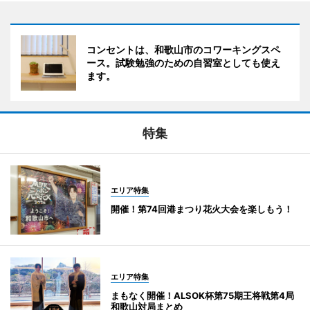
コンセントは、和歌山市のコワーキングスペ
ース。試験勉強のための自習室としても使え
ます。
特集
エリア特集
開催！第74回港まつり花火大会を楽しもう！
エリア特集
まもなく開催！ALSOK杯第75期王将戦第4局
和歌山対局まとめ