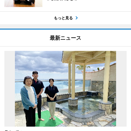
もっと見る
最新ニュース