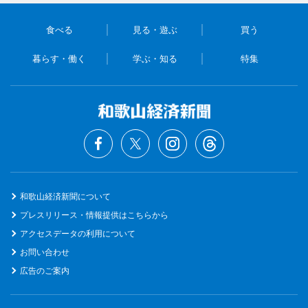
食べる
見る・遊ぶ
買う
暮らす・働く
学ぶ・知る
特集
和歌山経済新聞について
プレスリリース・情報提供はこちらから
アクセスデータの利用について
お問い合わせ
広告のご案内