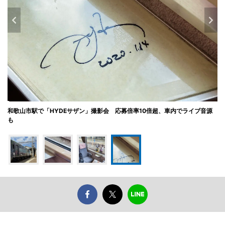
和歌山市駅で「HYDEサザン」撮影会 応募倍率10倍超、車内でライブ音源
も