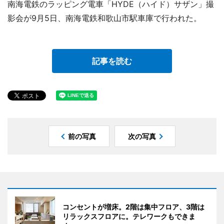
南海電鉄のラッピング電車「HYDE（ハイド）サザン」撮
影会が9月5日、南海電鉄和歌山市駅車庫で行われた。
記事を読む
前の写真
次の写真
コンセントが増床。2階は集中フロア、3階は
リラックスフロアに。テレワークもできま