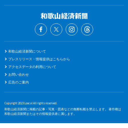
和歌山経済新聞について
プレスリリース・情報提供はこちらから
アクセスデータの利用について
お問い合わせ
広告のご案内
Copyright 2023 Loocal All rights reserved.
和歌山経済新聞に掲載の記事・写真・図表などの無断転載を禁止します。 著作権は
和歌山経済新聞またはその情報提供者に属します。