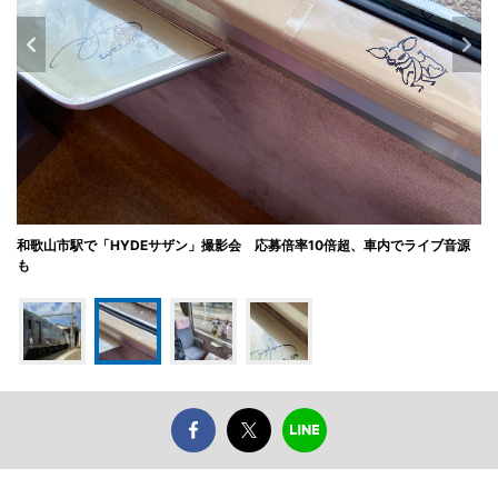
和歌山市駅で「HYDEサザン」撮影会 応募倍率10倍超、車内でライブ音源
も