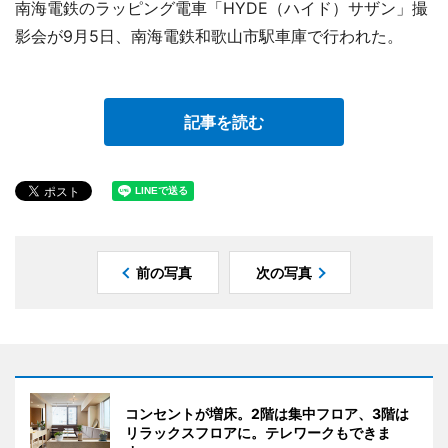
南海電鉄のラッピング電車「HYDE（ハイド）サザン」撮
影会が9月5日、南海電鉄和歌山市駅車庫で行われた。
記事を読む
前の写真
次の写真
コンセントが増床。2階は集中フロア、3階は
リラックスフロアに。テレワークもできま