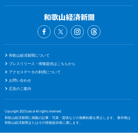
和歌山経済新聞について
プレスリリース・情報提供はこちらから
アクセスデータの利用について
お問い合わせ
広告のご案内
Copyright 2023 Loocal All rights reserved.
和歌山経済新聞に掲載の記事・写真・図表などの無断転載を禁止します。 著作権は
和歌山経済新聞またはその情報提供者に属します。