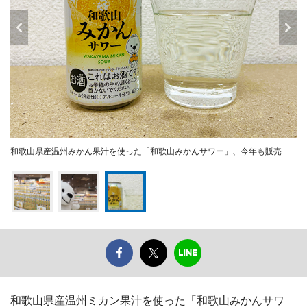
和歌山県産温州みかん果汁を使った「和歌山みかんサワー」、今年も販売
和歌山県産温州ミカン果汁を使った「和歌山みかんサワ