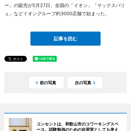
ー」の販売が5月27日、全国の「イオン」「マックスバリ
ュ」などイオングループ約3000店舗で始まった。
記事を読む
前の写真
次の写真
コンセントは、和歌山市のコワーキングスペ
ース。試験勉強のための自習室としても使え