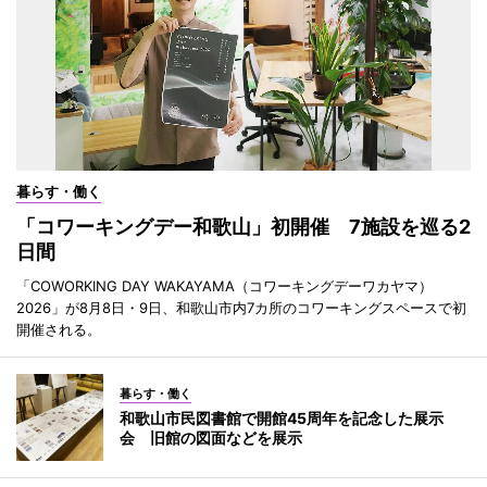
暮らす・働く
「コワーキングデー和歌山」初開催 7施設を巡る2
日間
「COWORKING DAY WAKAYAMA（コワーキングデーワカヤマ）
2026」が8月8日・9日、和歌山市内7カ所のコワーキングスペースで初
開催される。
暮らす・働く
和歌山市民図書館で開館45周年を記念した展示
会 旧館の図面などを展示