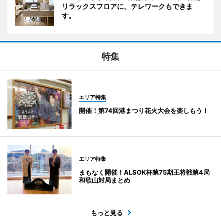
リラックスフロアに。テレワークもできま
す。
特集
エリア特集
開催！第74回港まつり花火大会を楽しもう！
エリア特集
まもなく開催！ALSOK杯第75期王将戦第4局
和歌山対局まとめ
もっと見る