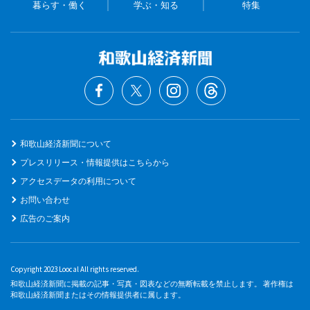
暮らす・働く
学ぶ・知る
特集
和歌山経済新聞について
プレスリリース・情報提供はこちらから
アクセスデータの利用について
お問い合わせ
広告のご案内
Copyright 2023 Loocal All rights reserved.
和歌山経済新聞に掲載の記事・写真・図表などの無断転載を禁止します。 著作権は
和歌山経済新聞またはその情報提供者に属します。