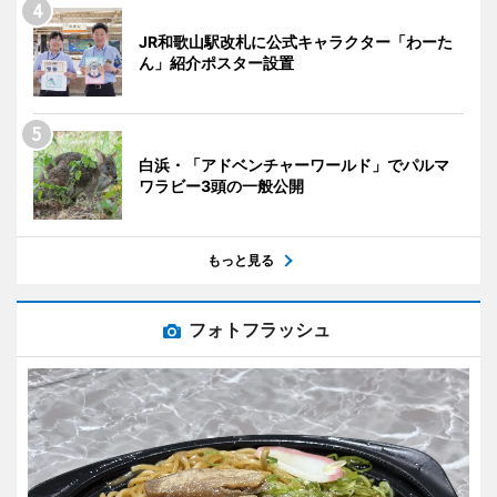
JR和歌山駅改札に公式キャラクター「わーた
ん」紹介ポスター設置
白浜・「アドベンチャーワールド」でパルマ
ワラビー3頭の一般公開
もっと見る
フォトフラッシュ