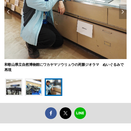
和歌山県立自然博物館にワカヤマソウリュウの死骸ジオラマ ぬいぐるみで
再現