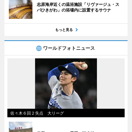
志原海岸近くの温浴施設「リヴァージュ・ス
パひきがわ」の浴場内に設置するサウナ
もっと見る
ワールドフォトニュース
佐々木６回２失点 大リーグ