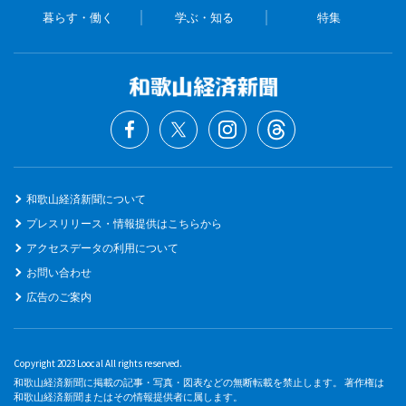
暮らす・働く
学ぶ・知る
特集
和歌山経済新聞について
プレスリリース・情報提供はこちらから
アクセスデータの利用について
お問い合わせ
広告のご案内
Copyright 2023 Loocal All rights reserved.
和歌山経済新聞に掲載の記事・写真・図表などの無断転載を禁止します。 著作権は
和歌山経済新聞またはその情報提供者に属します。