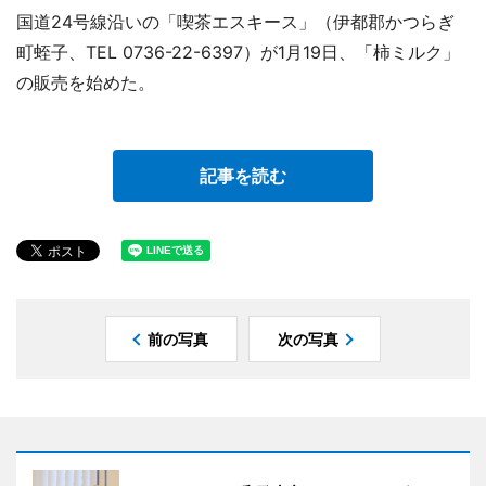
国道24号線沿いの「喫茶エスキース」（伊都郡かつらぎ
町蛭子、TEL 0736-22-6397）が1月19日、「柿ミルク」
の販売を始めた。
記事を読む
前の写真
次の写真