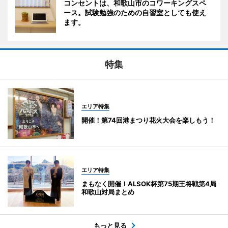
コンセントは、和歌山市のコワーキングスペ
ース。試験勉強のための自習室としても使え
ます。
特集
エリア特集
開催！第74回港まつり花火大会を楽しもう！
エリア特集
まもなく開催！ALSOK杯第75期王将戦第4局
和歌山対局まとめ
もっと見る