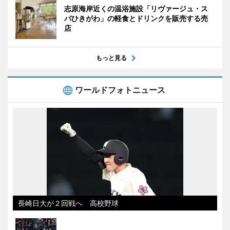
志原海岸近くの温浴施設「リヴァージュ・ス
パひきがわ」の軽食とドリンクを販売する売
店
もっと見る
ワールドフォトニュース
長崎日大が２回戦へ 高校野球