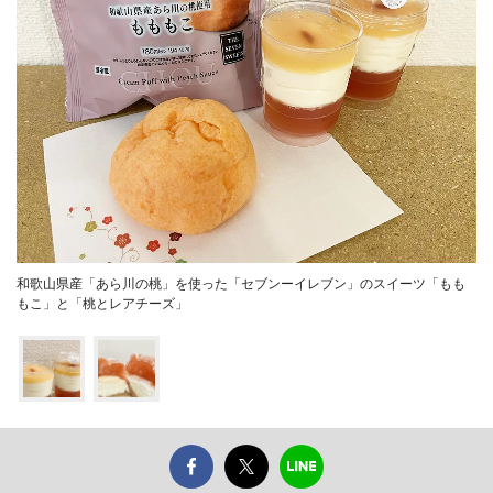
和歌山県産「あら川の桃」を使った「セブンーイレブン」のスイーツ「もも
もこ」と「桃とレアチーズ」