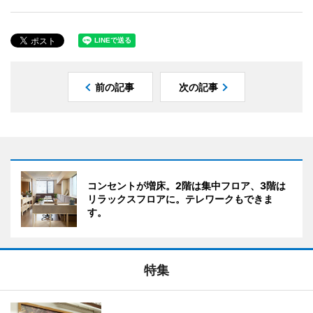
前の記事
次の記事
コンセントが増床。2階は集中フロア、3階は
リラックスフロアに。テレワークもできま
す。
特集