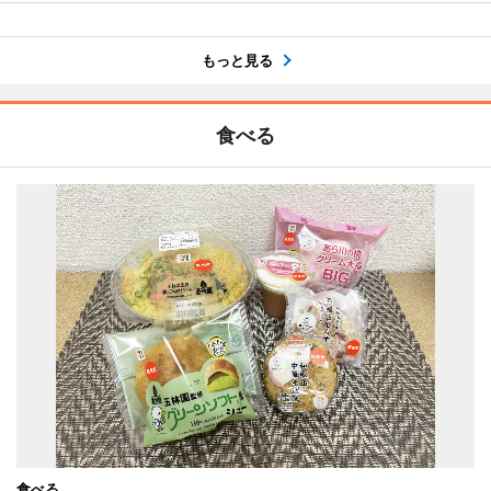
もっと見る
食べる
食べる