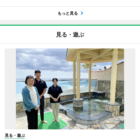
もっと見る
見る・遊ぶ
見る・遊ぶ