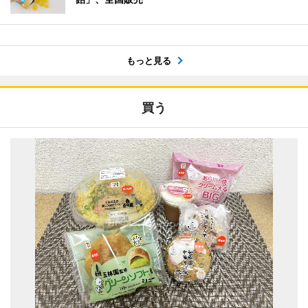
もっと見る
買う