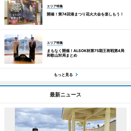
エリア特集
開催！第74回港まつり花火大会を楽しもう！
エリア特集
まもなく開催！ALSOK杯第75期王将戦第4局
和歌山対局まとめ
もっと見る
最新ニュース