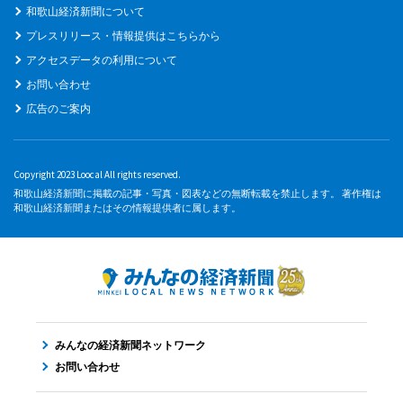
和歌山経済新聞について
プレスリリース・情報提供はこちらから
アクセスデータの利用について
お問い合わせ
広告のご案内
Copyright 2023 Loocal All rights reserved.
和歌山経済新聞に掲載の記事・写真・図表などの無断転載を禁止します。 著作権は
和歌山経済新聞またはその情報提供者に属します。
みんなの経済新聞ネットワーク
お問い合わせ