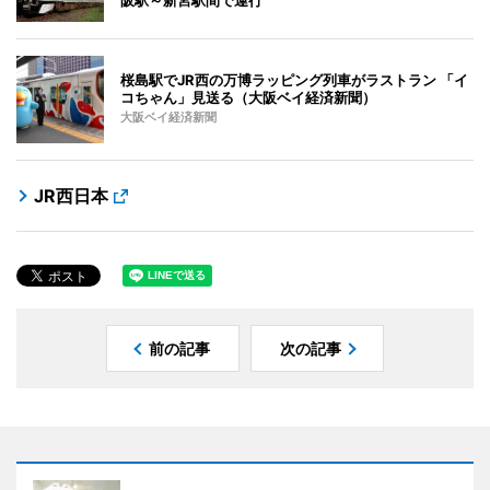
桜島駅でJR西の万博ラッピング列車がラストラン 「イ
コちゃん」見送る（大阪ベイ経済新聞）
大阪ベイ経済新聞
JR西日本
前の記事
次の記事