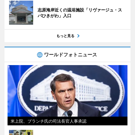
志原海岸近くの温浴施設「リヴァージュ・ス
パひきがわ」入口
もっと見る
ワールドフォトニュース
米上院、ブランチ氏の司法長官人事承認