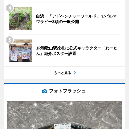
白浜・「アドベンチャーワールド」でパルマ
ワラビー3頭の一般公開
JR和歌山駅改札に公式キャラクター「わーた
ん」紹介ポスター設置
もっと見る
フォトフラッシュ