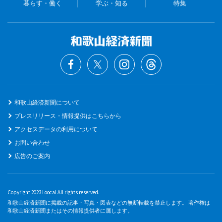
暮らす・働く
学ぶ・知る
特集
和歌山経済新聞について
プレスリリース・情報提供はこちらから
アクセスデータの利用について
お問い合わせ
広告のご案内
Copyright 2023 Loocal All rights reserved.
和歌山経済新聞に掲載の記事・写真・図表などの無断転載を禁止します。 著作権は
和歌山経済新聞またはその情報提供者に属します。