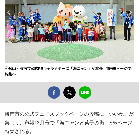
和歌山・海南市公式PRキャラクターに「海ニャン」が就任 市報5ページで
特集へ
海南市の公式フェイスブックページの投稿に「いいね」が
集まり、市報12月号で「海ニャンと菓子の街」が5ページ
特集される。