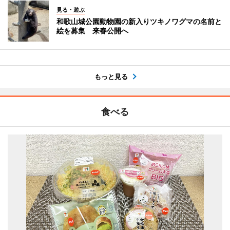
見る・遊ぶ
和歌山城公園動物園の新入りツキノワグマの名前と
絵を募集 来春公開へ
もっと見る
食べる