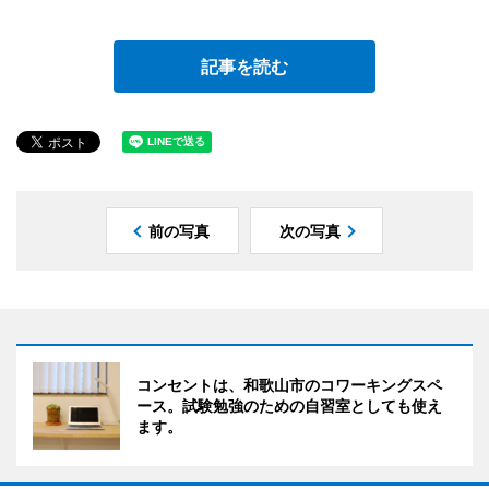
記事を読む
前の写真
次の写真
コンセントは、和歌山市のコワーキングスペ
ース。試験勉強のための自習室としても使え
ます。