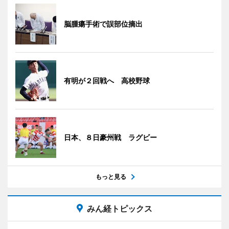
脳腫瘍手術で誤部位摘出
有明が２回戦へ 高校野球
日本、８日豪州戦 ラグビー
もっと見る
みん経トピックス