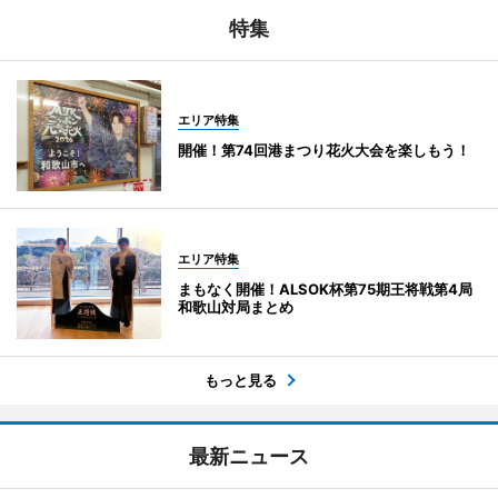
特集
エリア特集
開催！第74回港まつり花火大会を楽しもう！
エリア特集
まもなく開催！ALSOK杯第75期王将戦第4局
和歌山対局まとめ
もっと見る
最新ニュース