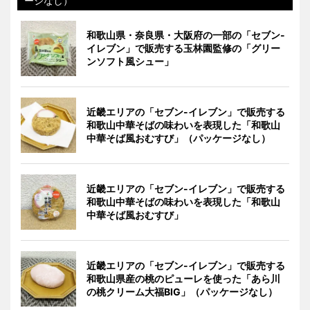
ージなし）
和歌山県・奈良県・大阪府の一部の「セブン-
イレブン」で販売する玉林園監修の「グリー
ンソフト風シュー」
近畿エリアの「セブン-イレブン」で販売する
和歌山中華そばの味わいを表現した「和歌山
中華そば風おむすび」（パッケージなし）
近畿エリアの「セブン-イレブン」で販売する
和歌山中華そばの味わいを表現した「和歌山
中華そば風おむすび」
近畿エリアの「セブン-イレブン」で販売する
和歌山県産の桃のピューレを使った「あら川
の桃クリーム大福BIG」（パッケージなし）