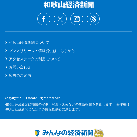
和歌山経済新聞について
プレスリリース・情報提供はこちらから
アクセスデータの利用について
お問い合わせ
広告のご案内
Copyright 2023 Loocal All rights reserved.
和歌山経済新聞に掲載の記事・写真・図表などの無断転載を禁止します。 著作権は
和歌山経済新聞またはその情報提供者に属します。