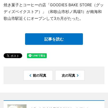
焼き菓子とコーヒーの店「GOODIES BAKE STORE（グッ
ディズベイクストア）」（和歌山市杉ノ馬場1）が南海和
歌山市駅近くにオープンして3カ月がたった。
記事を読む
前の写真
次の写真