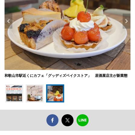
和歌山市駅近くにカフェ「グッディズベイクストア」 居酒屋店主が新業態