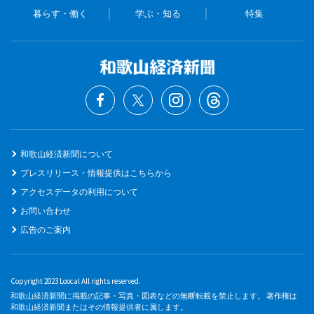
暮らす・働く
学ぶ・知る
特集
和歌山経済新聞について
プレスリリース・情報提供はこちらから
アクセスデータの利用について
お問い合わせ
広告のご案内
Copyright 2023 Loocal All rights reserved.
和歌山経済新聞に掲載の記事・写真・図表などの無断転載を禁止します。 著作権は
和歌山経済新聞またはその情報提供者に属します。