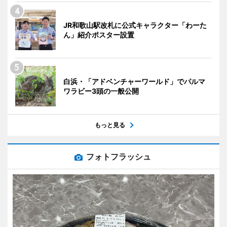
JR和歌山駅改札に公式キャラクター「わーた
ん」紹介ポスター設置
白浜・「アドベンチャーワールド」でパルマ
ワラビー3頭の一般公開
もっと見る
フォトフラッシュ