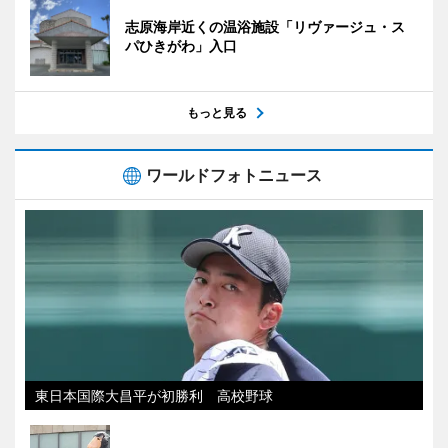
志原海岸近くの温浴施設「リヴァージュ・ス
パひきがわ」入口
もっと見る
ワールドフォトニュース
東日本国際大昌平が初勝利 高校野球