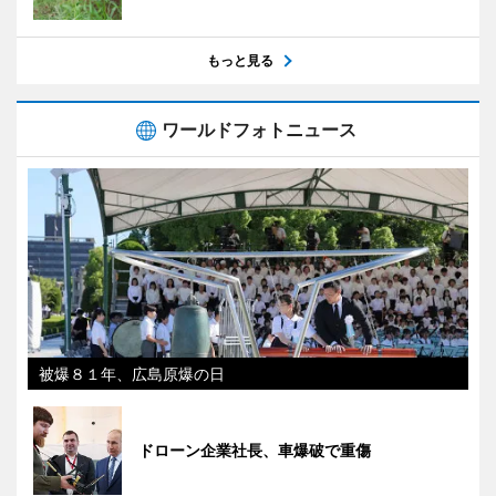
もっと見る
ワールドフォトニュース
被爆８１年、広島原爆の日
ドローン企業社長、車爆破で重傷