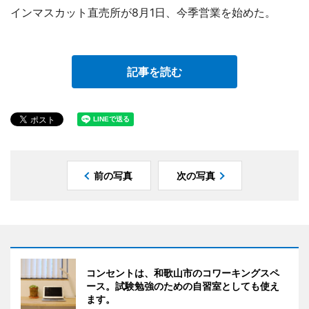
インマスカット直売所が8月1日、今季営業を始めた。
記事を読む
前の写真
次の写真
コンセントは、和歌山市のコワーキングスペ
ース。試験勉強のための自習室としても使え
ます。