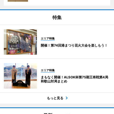
特集
エリア特集
開催！第74回港まつり花火大会を楽しもう！
エリア特集
まもなく開催！ALSOK杯第75期王将戦第4局
和歌山対局まとめ
もっと見る