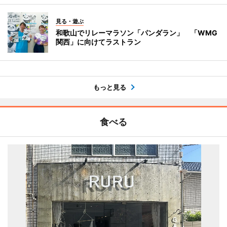
見る・遊ぶ
和歌山でリレーマラソン「パンダラン」 「WMG
関西」に向けてラストラン
もっと見る
食べる