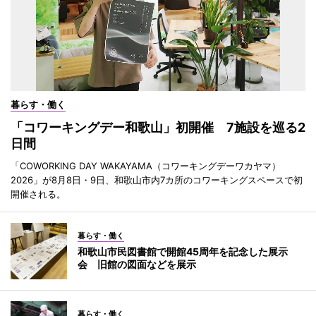
暮らす・働く
「コワーキングデー和歌山」初開催 7施設を巡る2
日間
「COWORKING DAY WAKAYAMA（コワーキングデーワカヤマ）
2026」が8月8日・9日、和歌山市内7カ所のコワーキングスペースで初
開催される。
暮らす・働く
和歌山市民図書館で開館45周年を記念した展示
会 旧館の図面などを展示
暮らす・働く