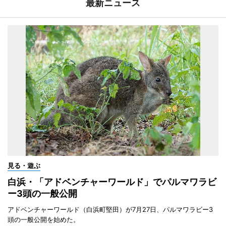
最新ニュース
見る・遊ぶ
白浜・「アドベンチャーワールド」でパルマワラビ
ー3頭の一般公開
アドベンチャーワールド（白浜町堅田）が7月27日、パルマワラビー3
頭の一般公開を始めた。