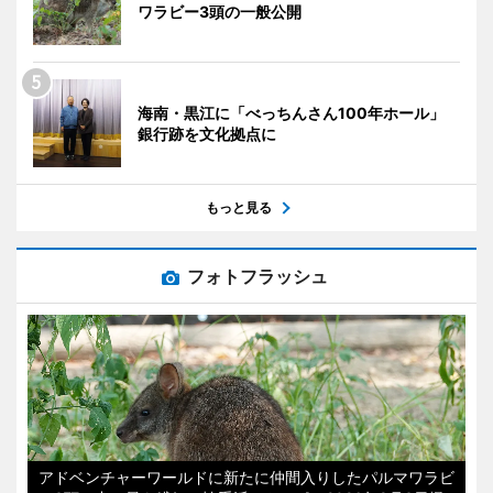
ワラビー3頭の一般公開
海南・黒江に「べっちんさん100年ホール」
銀行跡を文化拠点に
もっと見る
フォトフラッシュ
アドベンチャーワールドに新たに仲間入りしたパルマワラビ