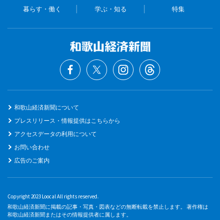
暮らす・働く
学ぶ・知る
特集
和歌山経済新聞について
プレスリリース・情報提供はこちらから
アクセスデータの利用について
お問い合わせ
広告のご案内
Copyright 2023 Loocal All rights reserved.
和歌山経済新聞に掲載の記事・写真・図表などの無断転載を禁止します。 著作権は
和歌山経済新聞またはその情報提供者に属します。