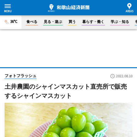
36°C
食べる
見る・遊ぶ
買う
暮らす・働く
学ぶ・知る
フォトフラッシュ
2022.08.10
土井農園のシャインマスカット直売所で販売
するシャインマスカット