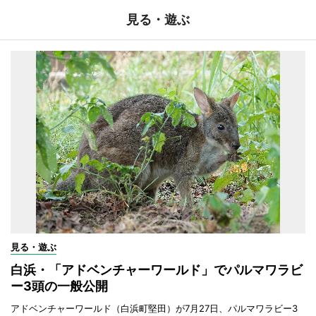
見る・遊ぶ
見る・遊ぶ
白浜・「アドベンチャーワールド」でパルマワラビ
ー3頭の一般公開
アドベンチャーワールド（白浜町堅田）が7月27日、パルマワラビー3