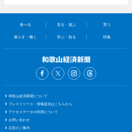
食べる
見る・遊ぶ
買う
暮らす・働く
学ぶ・知る
特集
和歌山経済新聞について
プレスリリース・情報提供はこちらから
アクセスデータの利用について
お問い合わせ
広告のご案内