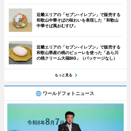
近畿エリアの「セブン-イレブン」で販売する
和歌山中華そばの味わいを表現した「和歌山
中華そば風おむすび」
近畿エリアの「セブン-イレブン」で販売する
和歌山県産の桃のピューレを使った「あら川
の桃クリーム大福BIG」（パッケージなし）
もっと見る
ワールドフォトニュース