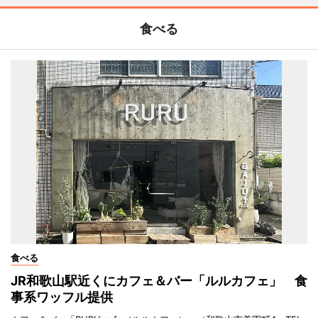
食べる
食べる
JR和歌山駅近くにカフェ＆バー「ルルカフェ」 食
事系ワッフル提供