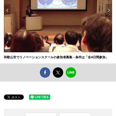
和歌山市でリノベーションスクールの参加者募集－条件は「全4日間参加」