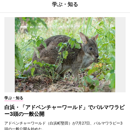
学ぶ・知る
学ぶ・知る
白浜・「アドベンチャーワールド」でパルマワラビ
ー3頭の一般公開
アドベンチャーワールド（白浜町堅田）が7月27日、パルマワラビー3
頭の一般公開を始めた。