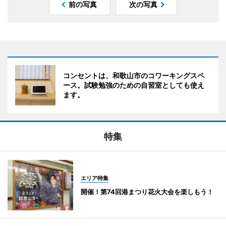
前の写真
次の写真
コンセントは、和歌山市のコワーキングスペ
ース。試験勉強のための自習室としても使え
ます。
特集
エリア特集
開催！第74回港まつり花火大会を楽しもう！