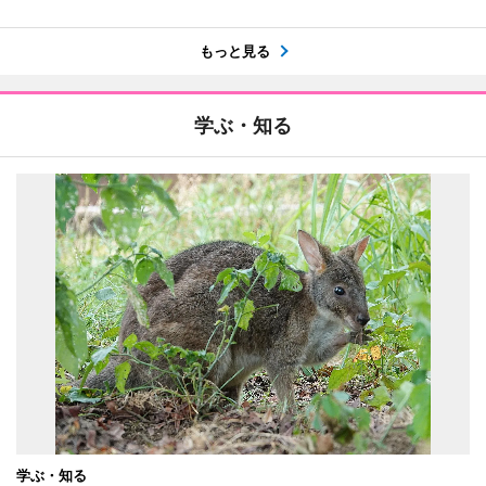
もっと見る
学ぶ・知る
学ぶ・知る