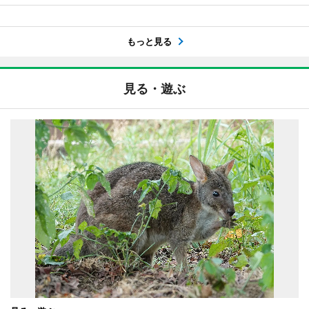
もっと見る
見る・遊ぶ