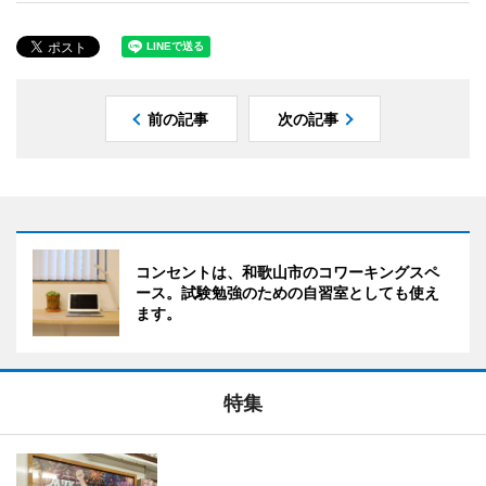
前の記事
次の記事
コンセントは、和歌山市のコワーキングスペ
ース。試験勉強のための自習室としても使え
ます。
特集