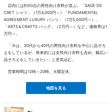
店内には約50点の男性向け衣料が並ぶ。「SAGE DE
CRET シャツ」（1万4,000円～）「FUNDAMENTAL
AGREEMENT LUXURY パンツ」（1万5,000円～）、
「ARTS＆CRAFTS バッグ」（2万円～）など。価格帯は1
万円～。
「今は、30代から40代の男性向け衣料を中心に品ぞろ
えをしているが、将来的には女性向け衣料も含め、幅広い
品ぞろえをしていきたい」と意気込む。
営業時間は12時～20時。火曜定休。
地図を見る