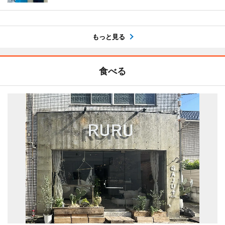
もっと見る
食べる