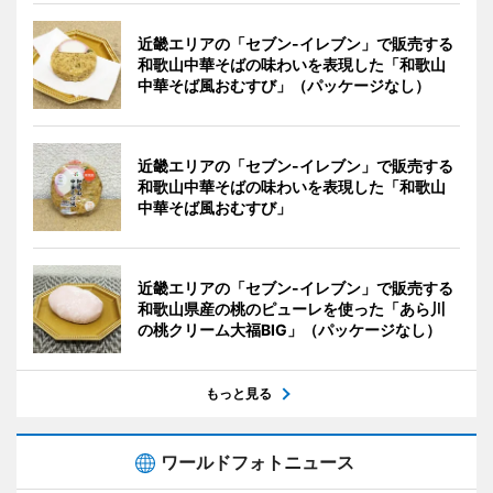
近畿エリアの「セブン-イレブン」で販売する
和歌山中華そばの味わいを表現した「和歌山
中華そば風おむすび」（パッケージなし）
近畿エリアの「セブン-イレブン」で販売する
和歌山中華そばの味わいを表現した「和歌山
中華そば風おむすび」
近畿エリアの「セブン-イレブン」で販売する
和歌山県産の桃のピューレを使った「あら川
の桃クリーム大福BIG」（パッケージなし）
もっと見る
ワールドフォトニュース