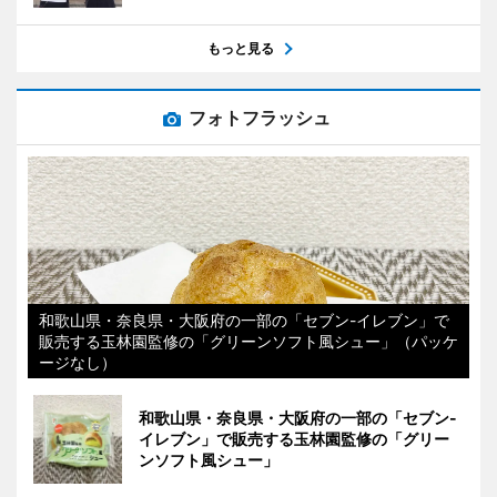
もっと見る
フォトフラッシュ
和歌山県・奈良県・大阪府の一部の「セブン-イレブン」で
販売する玉林園監修の「グリーンソフト風シュー」（パッケ
ージなし）
和歌山県・奈良県・大阪府の一部の「セブン-
イレブン」で販売する玉林園監修の「グリー
ンソフト風シュー」