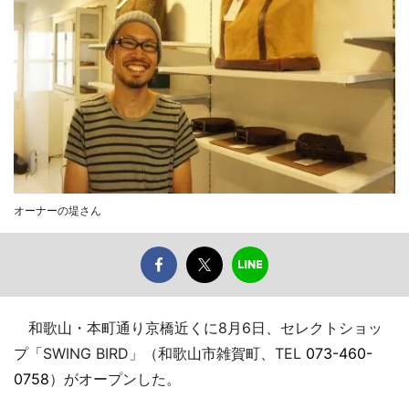
オーナーの堤さん
和歌山・本町通り京橋近くに8月6日、セレクトショッ
プ「SWING BIRD」（和歌山市雑賀町、TEL
073-460-
0758
）がオープンした。