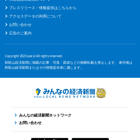
プレスリリース・情報提供はこちらから
アクセスデータの利用について
お問い合わせ
広告のご案内
Copyright 2023 Loocal All rights reserved.
和歌山経済新聞に掲載の記事・写真・図表などの無断転載を禁止します。 著作権は
和歌山経済新聞またはその情報提供者に属します。
みんなの経済新聞ネットワーク
お問い合わせ