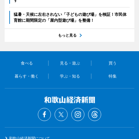
猛暑・天候に左右されない「子どもの遊び場」を検証！市民体
育館に期間限定の「屋内型遊び場」を整備！
もっと見る
食べる
見る・遊ぶ
買う
暮らす・働く
学ぶ・知る
特集
和歌山経済新聞について