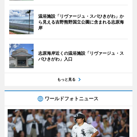
温浴施設「リヴァージュ・スパひきがわ」か
ら見える吉野熊野国立公園に含まれる志原海
岸
志原海岸近くの温浴施設「リヴァージュ・ス
パひきがわ」入口
もっと見る
ワールドフォトニュース