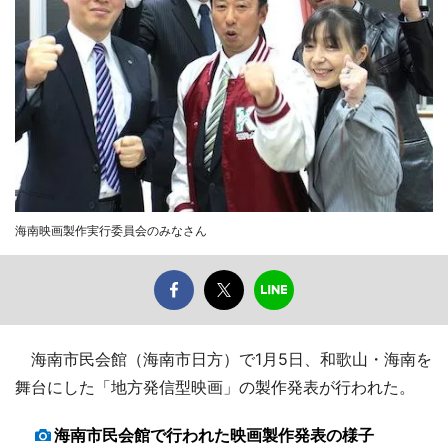
海南映画製作実行委員会のみなさん
海南市民会館（海南市日方）で1月5日、和歌山・海南を
舞台にした「地方発信型映画」の製作発表が行われた。
海南市民会館で行われた映画製作発表の様子