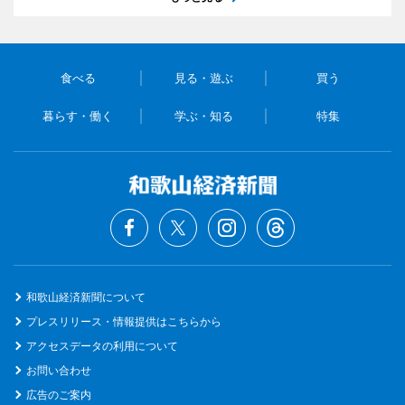
食べる
見る・遊ぶ
買う
暮らす・働く
学ぶ・知る
特集
和歌山経済新聞について
プレスリリース・情報提供はこちらから
アクセスデータの利用について
お問い合わせ
広告のご案内