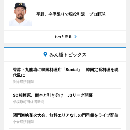
平野、今季限りで現役引退 プロ野球
もっと見る
みん経トピックス
香港・九龍塘に韓国料理店「Social」 韓国定番料理を現
代風に
香港経済新聞
SC相模原、熊本と引き分け J3リーグ開幕
相模原町田経済新聞
関門海峡花火大会、無料エリアなしの門司側をライブ配信
小倉経済新聞