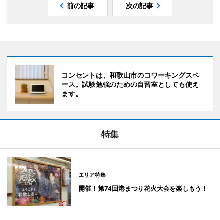
前の記事
次の記事
コンセントは、和歌山市のコワーキングスペ
ース。試験勉強のための自習室としても使え
ます。
特集
エリア特集
開催！第74回港まつり花火大会を楽しもう！