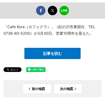
「Cafe Kura（カフェクラ）」（紀の川市東国分、TEL
0736-60-5200）が3月30日、営業10周年を迎えた。
記事を読む
前の地図
次の地図