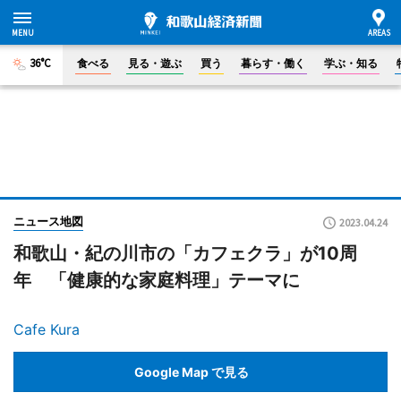
36°C
食べる
見る・遊ぶ
買う
暮らす・働く
学ぶ・知る
ニュース地図
2023.04.24
和歌山・紀の川市の「カフェクラ」が10周
年 「健康的な家庭料理」テーマに
Cafe Kura
Google Map で見る