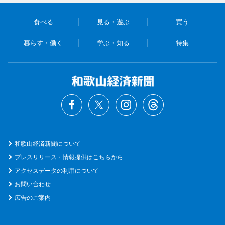
食べる
見る・遊ぶ
買う
暮らす・働く
学ぶ・知る
特集
和歌山経済新聞について
プレスリリース・情報提供はこちらから
アクセスデータの利用について
お問い合わせ
広告のご案内