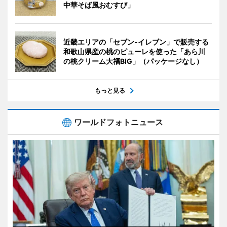
中華そば風おむすび」
近畿エリアの「セブン-イレブン」で販売する
和歌山県産の桃のピューレを使った「あら川
の桃クリーム大福BIG」（パッケージなし）
もっと見る
ワールドフォトニュース