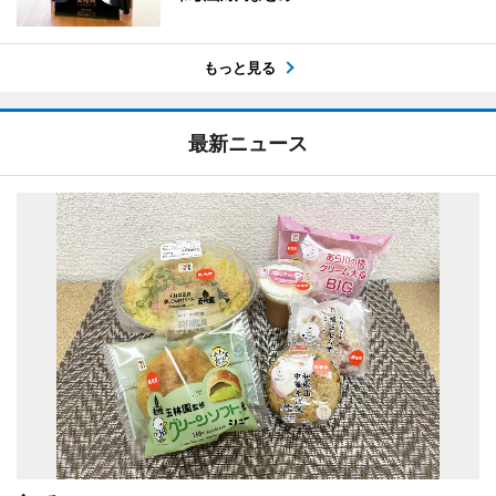
もっと見る
最新ニュース