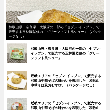
和歌山県・奈良県・大阪府の一部の「セブン-イレブン」で
販売する玉林園監修の「グリーンソフト風シュー」（パッケ
ージなし）
和歌山県・奈良県・大阪府の一部の「セブン-
イレブン」で販売する玉林園監修の「グリー
ンソフト風シュー」
近畿エリアの「セブン-イレブン」で販売する
和歌山中華そばの味わいを表現した「和歌山
中華そば風おむすび」（パッケージなし）
近畿エリアの「セブン-イレブン」で販売する
和歌山中華そばの味わいを表現した「和歌山