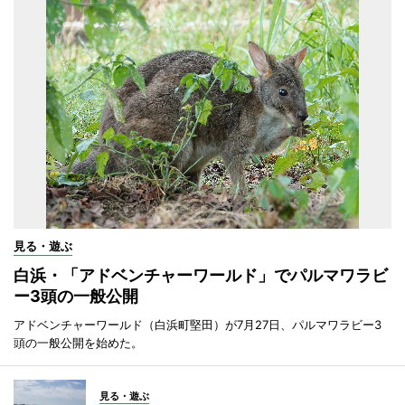
見る・遊ぶ
白浜・「アドベンチャーワールド」でパルマワラビ
ー3頭の一般公開
アドベンチャーワールド（白浜町堅田）が7月27日、パルマワラビー3
頭の一般公開を始めた。
見る・遊ぶ