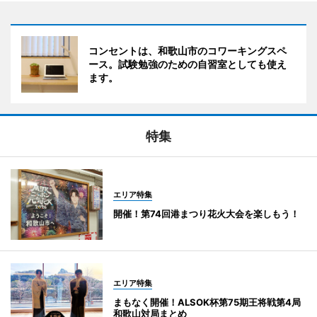
コンセントは、和歌山市のコワーキングスペ
ース。試験勉強のための自習室としても使え
ます。
特集
エリア特集
開催！第74回港まつり花火大会を楽しもう！
エリア特集
まもなく開催！ALSOK杯第75期王将戦第4局
和歌山対局まとめ