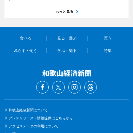
もっと見る
食べる
見る・遊ぶ
買う
暮らす・働く
学ぶ・知る
特集
和歌山経済新聞について
プレスリリース・情報提供はこちらから
アクセスデータの利用について