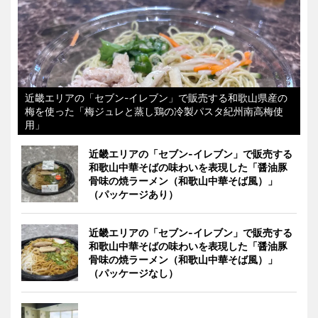
近畿エリアの「セブン-イレブン」で販売する和歌山県産の
梅を使った「梅ジュレと蒸し鶏の冷製パスタ紀州南高梅使
用」
近畿エリアの「セブン-イレブン」で販売する
和歌山中華そばの味わいを表現した「醤油豚
骨味の焼ラーメン（和歌山中華そば風）」
（パッケージあり）
近畿エリアの「セブン-イレブン」で販売する
和歌山中華そばの味わいを表現した「醤油豚
骨味の焼ラーメン（和歌山中華そば風）」
（パッケージなし）