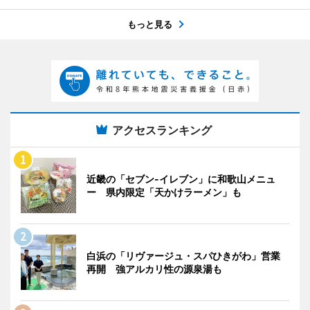
もっと見る
アクセスランキング
近畿の「セブン-イレブン」に和歌山メニュ
ー 県内限定「天かけラーメン」も
白浜の「リヴァージュ・スパひきがわ」営業
再開 強アルカリ性の源泉湯も