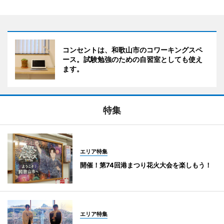
コンセントは、和歌山市のコワーキングスペ
ース。試験勉強のための自習室としても使え
ます。
特集
エリア特集
開催！第74回港まつり花火大会を楽しもう！
エリア特集