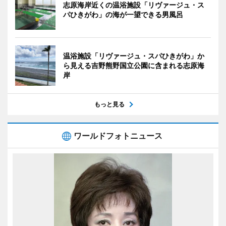
志原海岸近くの温浴施設「リヴァージュ・ス
パひきがわ」の海が一望できる男風呂
温浴施設「リヴァージュ・スパひきがわ」か
ら見える吉野熊野国立公園に含まれる志原海
岸
もっと見る
ワールドフォトニュース