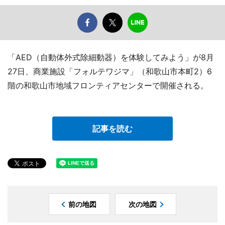
「AED（自動体外式除細動器）を体験してみよう」が8月
27日、商業施設「フォルテワジマ」（和歌山市本町2）6
階の和歌山市地域フロンティアセンターで開催される。
記事を読む
前の地図
次の地図