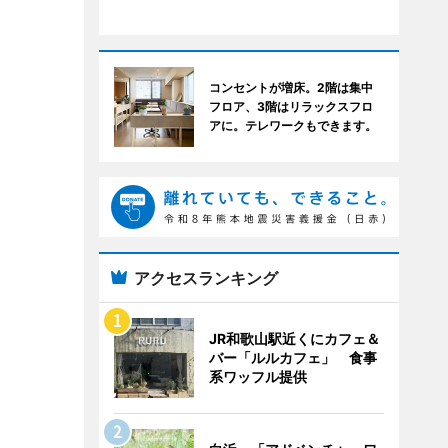
コンセントが増床。2階は集中
フロア、3階はリラックスフロ
アに。テレワークもできます。
アクセスランキング
JR和歌山駅近くにカフェ＆
バー「ルルカフェ」 食事
系ワッフル提供