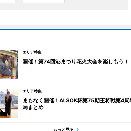
エリア特集
開催！第74回港まつり花火大会を楽しもう！
エリア特集
まもなく開催！ALSOK杯第75期王将戦第4
局まとめ
もっと見る