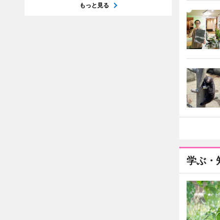
もっと見る
学ぶ・