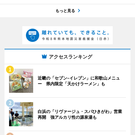
もっと見る
アクセスランキング
近畿の「セブン-イレブン」に和歌山メニュ
ー 県内限定「天かけラーメン」も
白浜の「リヴァージュ・スパひきがわ」営業
再開 強アルカリ性の源泉湯も