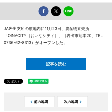
JA岩出支所の敷地内に11月23日、農産物直売所
「OINACITY（おいなシティ）」（岩出市荊本20、TEL
0736-62-8313）がオープンした。
記事を読む
前の地図
次の地図