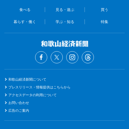
食べる
見る・遊ぶ
買う
暮らす・働く
学ぶ・知る
特集
和歌山経済新聞について
プレスリリース・情報提供はこちらから
アクセスデータの利用について
お問い合わせ
広告のご案内