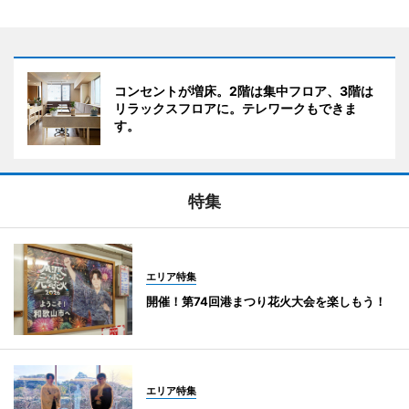
コンセントが増床。2階は集中フロア、3階は
リラックスフロアに。テレワークもできま
す。
特集
エリア特集
開催！第74回港まつり花火大会を楽しもう！
エリア特集