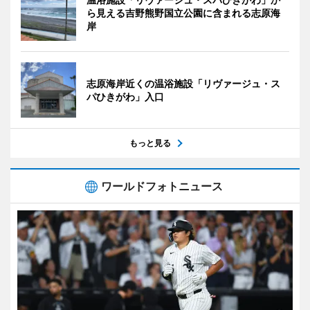
ら見える吉野熊野国立公園に含まれる志原海
岸
志原海岸近くの温浴施設「リヴァージュ・ス
パひきがわ」入口
もっと見る
ワールドフォトニュース