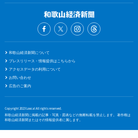
和歌山経済新聞について
プレスリリース・情報提供はこちらから
アクセスデータの利用について
お問い合わせ
広告のご案内
Copyright 2023 Loocal All rights reserved.
和歌山経済新聞に掲載の記事・写真・図表などの無断転載を禁止します。 著作権は
和歌山経済新聞またはその情報提供者に属します。