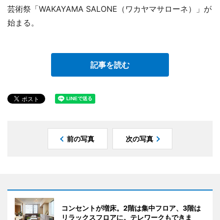
芸術祭「WAKAYAMA SALONE（ワカヤマサローネ）」が
始まる。
記事を読む
前の写真
次の写真
コンセントが増床。2階は集中フロア、3階は
リラックスフロアに。テレワークもできま