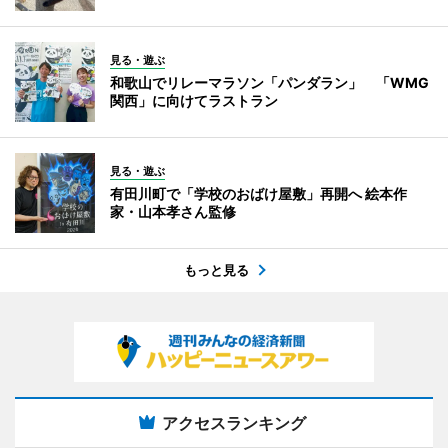
見る・遊ぶ
和歌山でリレーマラソン「パンダラン」 「WMG
関西」に向けてラストラン
見る・遊ぶ
有田川町で「学校のおばけ屋敷」再開へ 絵本作
家・山本孝さん監修
もっと見る
アクセスランキング