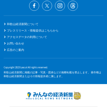
和歌山経済新聞について
プレスリリース・情報提供はこちらから
アクセスデータの利用について
お問い合わせ
広告のご案内
Copyright 2023 Loocal All rights reserved.
和歌山経済新聞に掲載の記事・写真・図表などの無断転載を禁止します。 著作権は
和歌山経済新聞またはその情報提供者に属します。