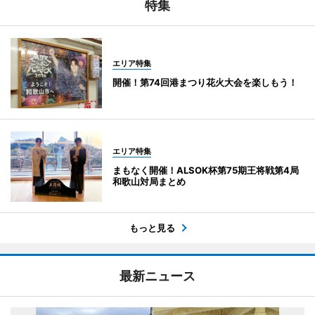
特集
エリア特集
開催！第74回港まつり花火大会を楽しもう！
エリア特集
まもなく開催！ALSOK杯第75期王将戦第4局
和歌山対局まとめ
もっと見る
最新ニュース