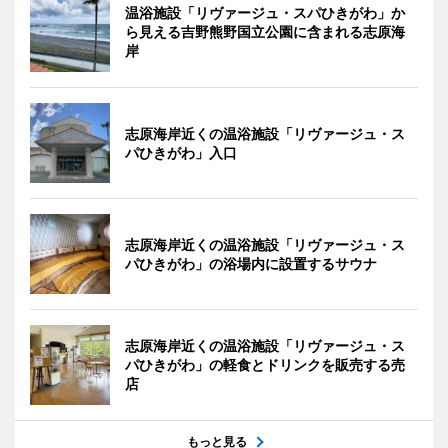
温浴施設「リヴァージュ・スパひきがわ」か
ら見える吉野熊野国立公園に含まれる志原海
岸
志原海岸近くの温浴施設「リヴァージュ・ス
パひきがわ」入口
志原海岸近くの温浴施設「リヴァージュ・ス
パひきがわ」の浴場内に設置するサウナ
志原海岸近くの温浴施設「リヴァージュ・ス
パひきがわ」の軽食とドリンクを販売する売
店
もっと見る