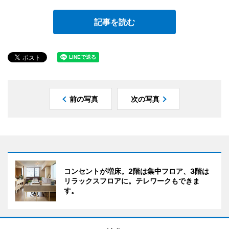
記事を読む
前の写真
次の写真
コンセントが増床。2階は集中フロア、3階は
リラックスフロアに。テレワークもできま
す。