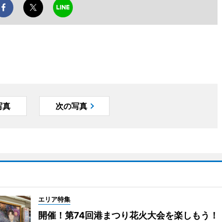
写真
次の写真
エリア特集
開催！第74回港まつり花火大会を楽しもう！