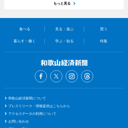
もっと見る
食べる
見る・遊ぶ
買う
暮らす・働く
学ぶ・知る
特集
和歌山経済新聞について
プレスリリース・情報提供はこちらから
アクセスデータの利用について
お問い合わせ