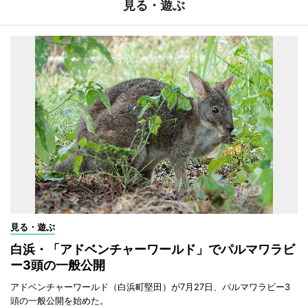
見る・遊ぶ
見る・遊ぶ
白浜・「アドベンチャーワールド」でパルマワラビ
ー3頭の一般公開
アドベンチャーワールド（白浜町堅田）が7月27日、パルマワラビー3
頭の一般公開を始めた。