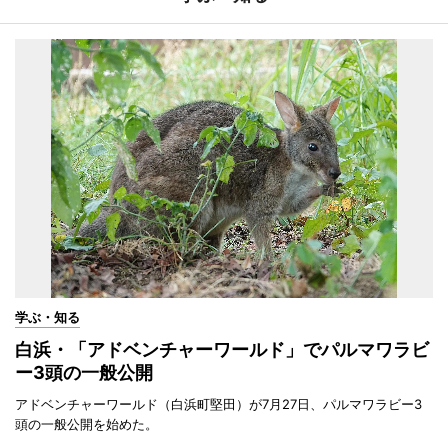
学ぶ・知る
白浜・「アドベンチャーワールド」でパルマワラビ
ー3頭の一般公開
アドベンチャーワールド（白浜町堅田）が7月27日、パルマワラビー3
頭の一般公開を始めた。