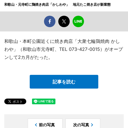
和歌山・元寺町に鶏焼き肉店「かしわや」 地元たこ焼き店が新業態
和歌山・本町公園近くに焼き肉店「大衆七輪鶏焼肉 かし
わや」（和歌山市元寺町、TEL 073-427-0015）がオープ
ンして2カ月がたった。
記事を読む
前の写真
次の写真