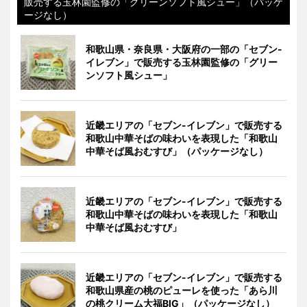
販売する玉林園監修の「グリーンソフト風シュー」（パッケ
ージなし）
和歌山県・奈良県・大阪府の一部の「セブン-
イレブン」で販売する玉林園監修の「グリー
ンソフト風シュー」
近畿エリアの「セブン-イレブン」で販売する
和歌山中華そばの味わいを表現した「和歌山
中華そば風おむすび」（パッケージなし）
近畿エリアの「セブン-イレブン」で販売する
和歌山中華そばの味わいを表現した「和歌山
中華そば風おむすび」
近畿エリアの「セブン-イレブン」で販売する
和歌山県産の桃のピューレを使った「あら川
の桃クリーム大福BIG」（パッケージなし）