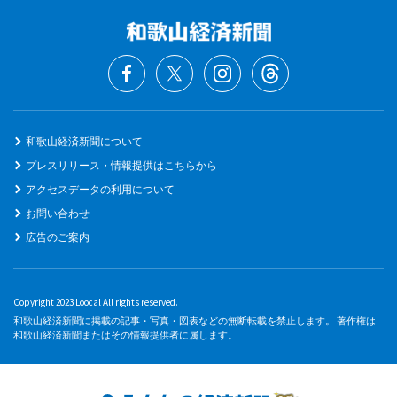
和歌山経済新聞について
プレスリリース・情報提供はこちらから
アクセスデータの利用について
お問い合わせ
広告のご案内
Copyright 2023 Loocal All rights reserved.
和歌山経済新聞に掲載の記事・写真・図表などの無断転載を禁止します。 著作権は
和歌山経済新聞またはその情報提供者に属します。