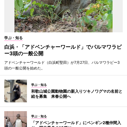
学ぶ・知る
白浜・「アドベンチャーワールド」でパルマワラビ
ー3頭の一般公開
アドベンチャーワールド（白浜町堅田）が7月27日、パルマワラビー3
頭の一般公開を始めた。
学ぶ・知る
和歌山城公園動物園の新入りツキノワグマの名前と
絵を募集 来春公開へ
学ぶ・知る
「アドベンチャーワールド」にペンギン2種仲間入