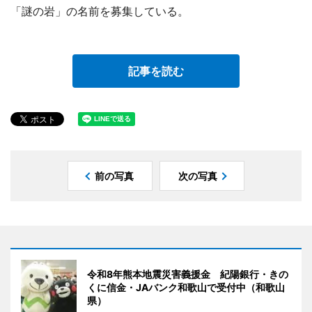
「謎の岩」の名前を募集している。
記事を読む
前の写真
次の写真
令和8年熊本地震災害義援金 紀陽銀行・きの
くに信金・JAバンク和歌山で受付中（和歌山
県）