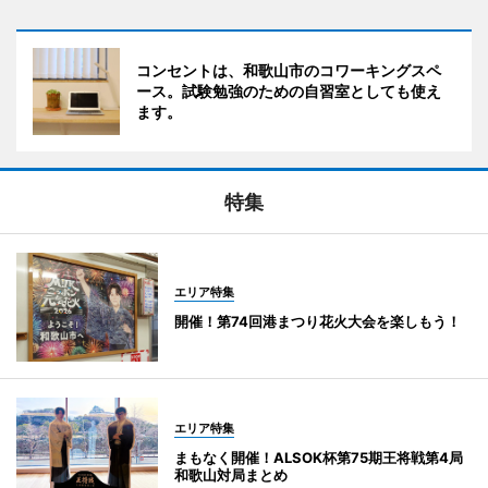
コンセントは、和歌山市のコワーキングスペ
ース。試験勉強のための自習室としても使え
ます。
特集
エリア特集
開催！第74回港まつり花火大会を楽しもう！
エリア特集
まもなく開催！ALSOK杯第75期王将戦第4局
和歌山対局まとめ