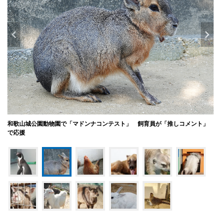
和歌山城公園動物園で「マドンナコンテスト」 飼育員が「推しコメント」
で応援