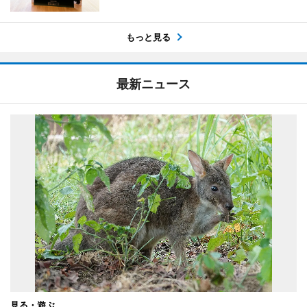
もっと見る
最新ニュース
見る・遊ぶ