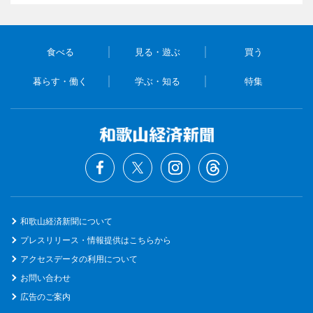
食べる
見る・遊ぶ
買う
暮らす・働く
学ぶ・知る
特集
和歌山経済新聞について
プレスリリース・情報提供はこちらから
アクセスデータの利用について
お問い合わせ
広告のご案内