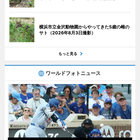
横浜市立金沢動物園からやってきた5歳の雌の
サト（2026年8月3日撮影）
もっと見る
ワールドフォトニュース