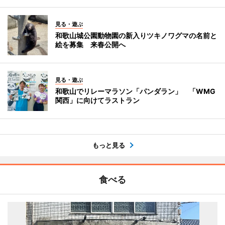
見る・遊ぶ
和歌山城公園動物園の新入りツキノワグマの名前と
絵を募集 来春公開へ
見る・遊ぶ
和歌山でリレーマラソン「パンダラン」 「WMG
関西」に向けてラストラン
もっと見る
食べる