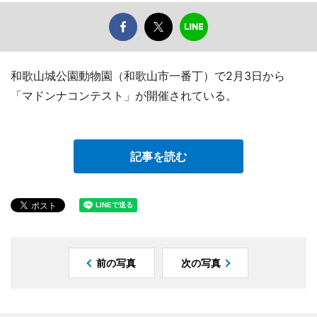
和歌山城公園動物園（和歌山市一番丁）で2月3日から
「マドンナコンテスト」が開催されている。
記事を読む
前の写真
次の写真