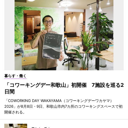
暮らす・働く
「コワーキングデー和歌山」初開催 7施設を巡る2
日間
「COWORKING DAY WAKAYAMA（コワーキングデーワカヤマ）
2026」が8月8日・9日、和歌山市内7カ所のコワーキングスペースで初
開催される。